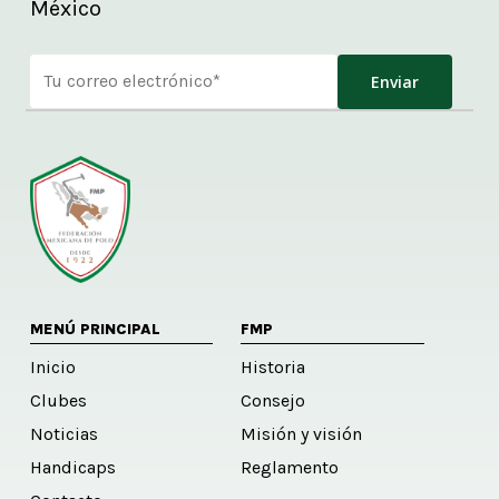
México
Alternative:
MENÚ PRINCIPAL
FMP
Inicio
Historia
Clubes
Consejo
Noticias
Misión y visión
Handicaps
Reglamento