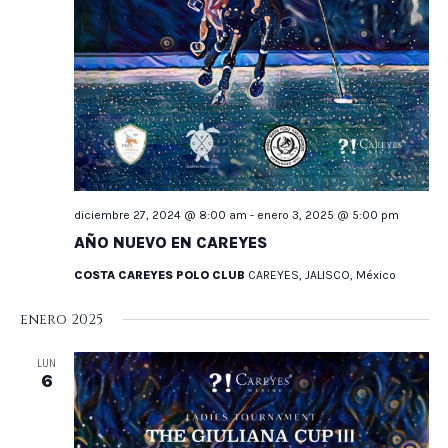
diciembre 27, 2024 @ 8:00 am
-
enero 3, 2025 @ 5:00 pm
AÑO NUEVO EN CAREYES
COSTA CAREYES POLO CLUB
CAREYES, JALISCO, México
enero 2025
LUN
6