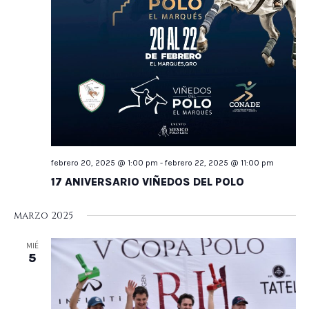
febrero 20, 2025 @ 1:00 pm
-
febrero 22, 2025 @ 11:00 pm
17 ANIVERSARIO VIÑEDOS DEL POLO
marzo 2025
MIÉ
5