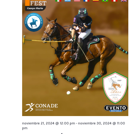
noviembre 21, 2024 @ 12:00 pm
-
noviembre 30, 2024 @ 11:00
pm