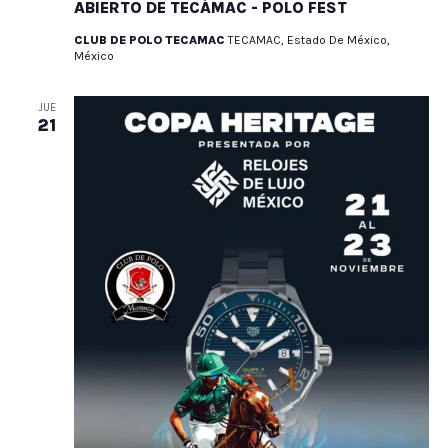
ABIERTO DE TECÁMAC - POLO FEST
CLUB DE POLO TECAMAC
TECAMAC, Estado De México,
México
JUE
21