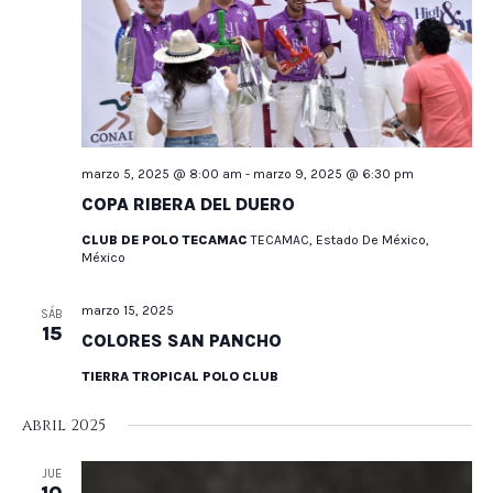
marzo 5, 2025 @ 8:00 am
-
marzo 9, 2025 @ 6:30 pm
COPA RIBERA DEL DUERO
CLUB DE POLO TECAMAC
TECAMAC, Estado De México,
México
marzo 15, 2025
SÁB
15
COLORES SAN PANCHO
TIERRA TROPICAL POLO CLUB
abril 2025
JUE