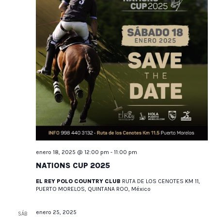
enero 18, 2025 @ 12:00 pm
-
11:00 pm
NATIONS CUP 2025
EL REY POLO COUNTRY CLUB
RUTA DE LOS CENOTES KM 11,
PUERTO MORELOS, QUINTANA ROO, México
enero 25, 2025
SÁB