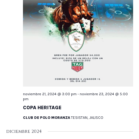
noviembre 21, 2024 @ 3:00 pm
-
noviembre 23, 2024 @ 5:00
pm
COPA HERITAGE
CLUB DE POLO MORANZA
TESISTAN, JALISCO
diciembre 2024