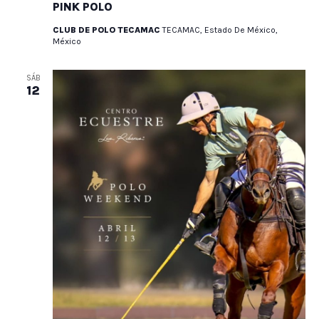
PINK POLO
CLUB DE POLO TECAMAC
TECAMAC, Estado De México,
México
SÁB
12