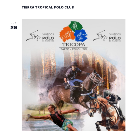
TIERRA TROPICAL POLO CLUB
JUE
29