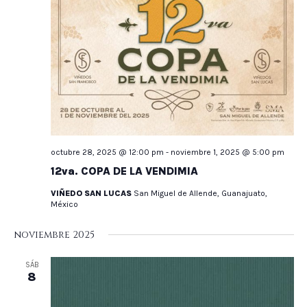
octubre 28, 2025 @ 12:00 pm
-
noviembre 1, 2025 @ 5:00 pm
12va. COPA DE LA VENDIMIA
VIÑEDO SAN LUCAS
San Miguel de Allende, Guanajuato,
México
noviembre 2025
SÁB
8