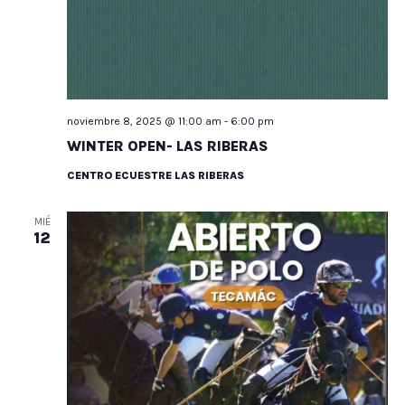
noviembre 8, 2025 @ 11:00 am
-
6:00 pm
WINTER OPEN- LAS RIBERAS
CENTRO ECUESTRE LAS RIBERAS
MIÉ
12