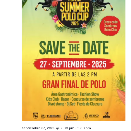
septiembre 27, 2025 @ 2:00 pm
-
11:30 pm