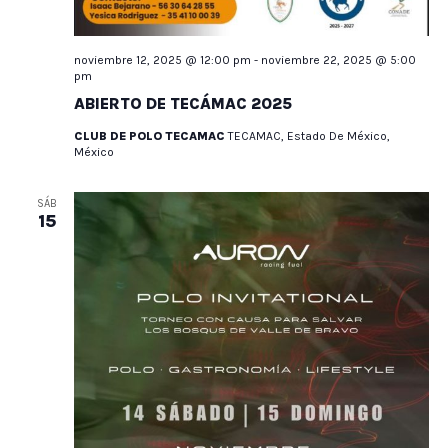
noviembre 12, 2025 @ 12:00 pm
-
noviembre 22, 2025 @ 5:00
pm
ABIERTO DE TECÁMAC 2025
CLUB DE POLO TECAMAC
TECAMAC, Estado De México,
México
SÁB
15