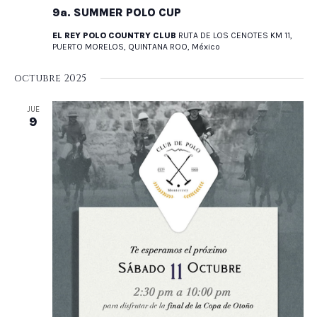
9a. SUMMER POLO CUP
EL REY POLO COUNTRY CLUB
RUTA DE LOS CENOTES KM 11,
PUERTO MORELOS, QUINTANA ROO, México
octubre 2025
JUE
9