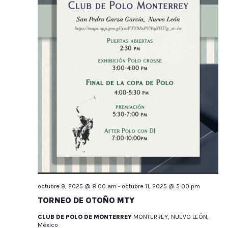
octubre 9, 2025 @ 8:00 am
-
octubre 11, 2025 @ 5:00 pm
TORNEO DE OTOÑO MTY
CLUB DE POLO DE MONTERREY
MONTERREY, NUEVO LEÓN,
México