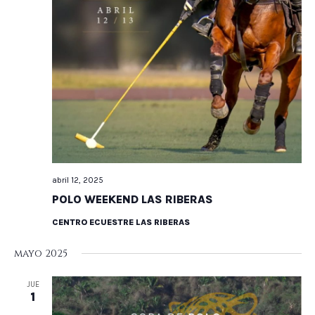
abril 12, 2025
POLO WEEKEND LAS RIBERAS
CENTRO ECUESTRE LAS RIBERAS
mayo 2025
JUE
1