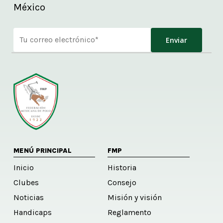
México
Alternative:
MENÚ PRINCIPAL
FMP
Inicio
Historia
Clubes
Consejo
Noticias
Misión y visión
Handicaps
Reglamento