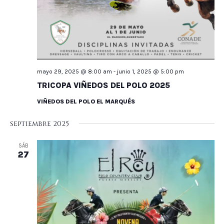
mayo 29, 2025 @ 8:00 am
-
junio 1, 2025 @ 5:00 pm
TRICOPA VIÑEDOS DEL POLO 2025
VIÑEDOS DEL POLO EL MARQUÉS
septiembre 2025
SÁB
27