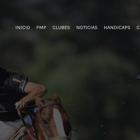
INICIO
FMP
CLUBES
NOTICIAS
HANDICAPS
C