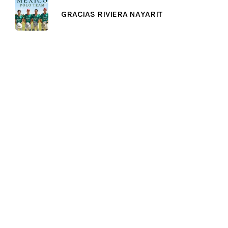
GRACIAS RIVIERA NAYARIT