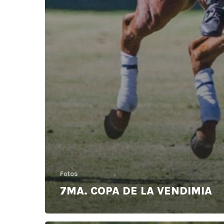
Fotos
7MA. COPA DE LA VENDIMIA