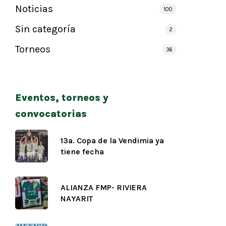
Noticias
100
Sin categoría
2
Torneos
36
Eventos, torneos y
convocatorias
13a. Copa de la Vendimia ya
tiene fecha
ALIANZA FMP- RIVIERA
NAYARIT