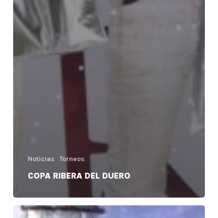
Noticias
Torneos
COPA RIBERA DEL DUERO