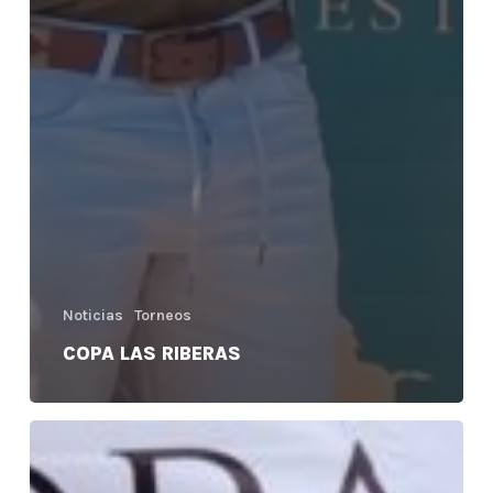
Noticias
Torneos
COPA LAS RIBERAS