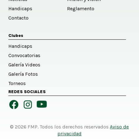
Handicaps
Reglamento
Contacto
Clubes
Handicaps
Convocatorias
Galería Videos
Galería Fotos
Torneos
REDES SOCIALES
© 2026 FMP. Todos los derechos reservados
Aviso de
privacidad