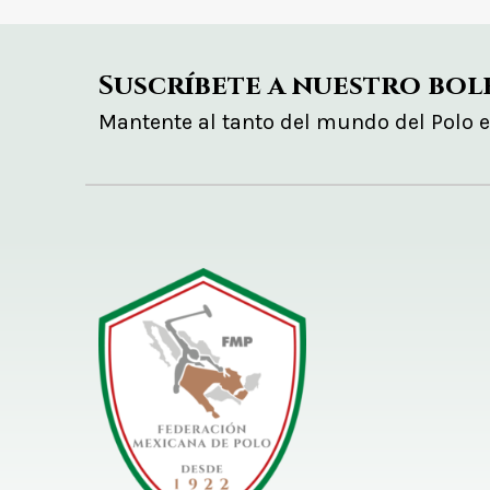
Suscríbete a nuestro bol
Mantente al tanto del mundo del Polo 