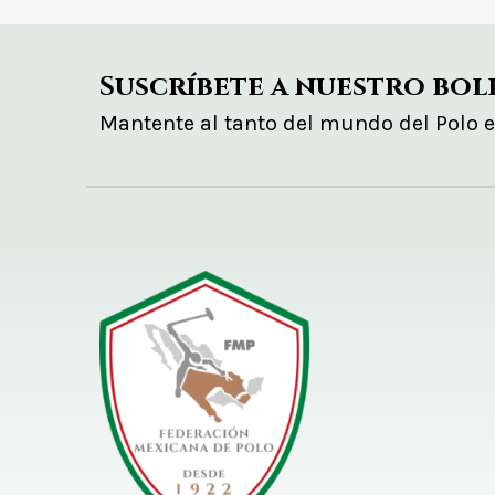
Suscríbete a nuestro bol
Mantente al tanto del mundo del Polo 