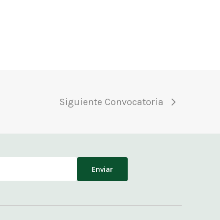
Siguiente Convocatoria