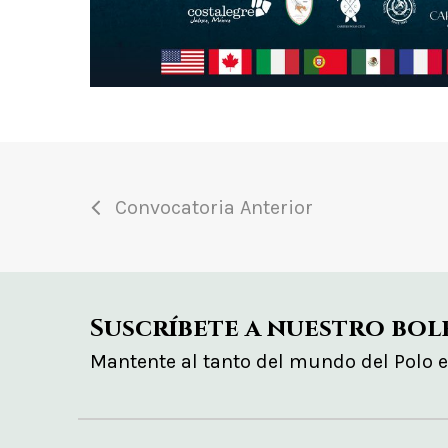
Convocatoria Anterior
Suscríbete a nuestro bol
Mantente al tanto del mundo del Polo 