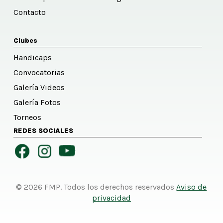
Contacto
Clubes
Handicaps
Convocatorias
Galería Videos
Galería Fotos
Torneos
REDES SOCIALES
© 2026 FMP. Todos los derechos reservados
Aviso de
privacidad