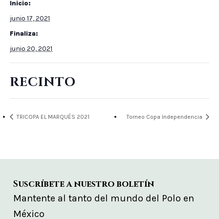
Inicio:
junio 17, 2021
Finaliza:
junio 20, 2021
RECINTO
TRICOPA EL MARQUÉS 2021
Torneo Copa Independencia
Suscríbete a nuestro boletín
Mantente al tanto del mundo del Polo en
México