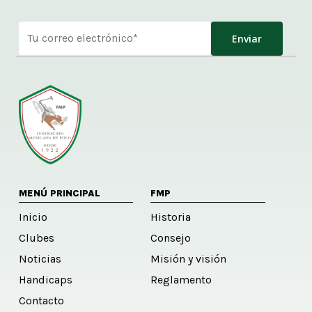
Alternative:
MENÚ PRINCIPAL
FMP
Inicio
Historia
Clubes
Consejo
Noticias
Misión y visión
Handicaps
Reglamento
Contacto