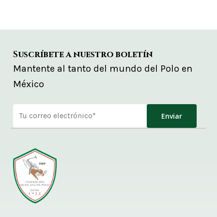
Suscríbete a nuestro boletín
Mantente al tanto del mundo del Polo en
México
Alternative: