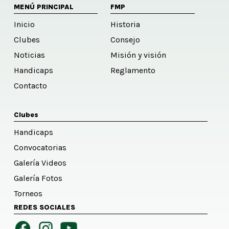
MENÚ PRINCIPAL
FMP
Inicio
Historia
Clubes
Consejo
Noticias
Misión y visión
Handicaps
Reglamento
Contacto
Clubes
Handicaps
Convocatorias
Galería Videos
Galería Fotos
Torneos
REDES SOCIALES