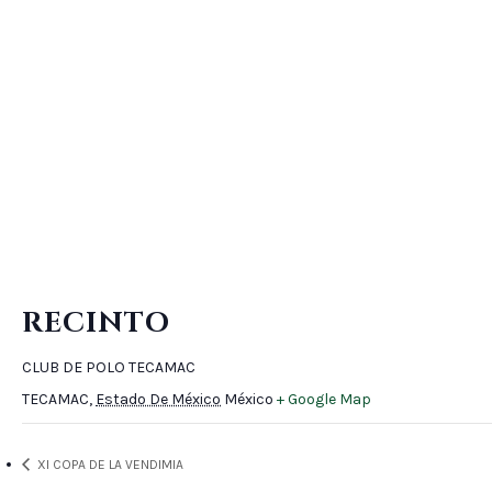
RECINTO
CLUB DE POLO TECAMAC
TECAMAC
,
Estado De México
México
+ Google Map
XI COPA DE LA VENDIMIA