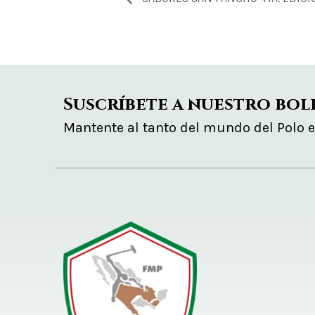
Suscríbete a nuestro bol
Mantente al tanto del mundo del Polo 