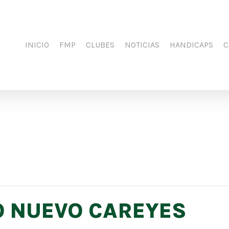
INICIO
FMP
CLUBES
NOTICIAS
HANDICAPS
C
O NUEVO CAREYES