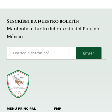
Suscríbete a nuestro boletín
Mantente al tanto del mundo del Polo en
México
Alternative:
MENÚ PRINCIPAL
FMP