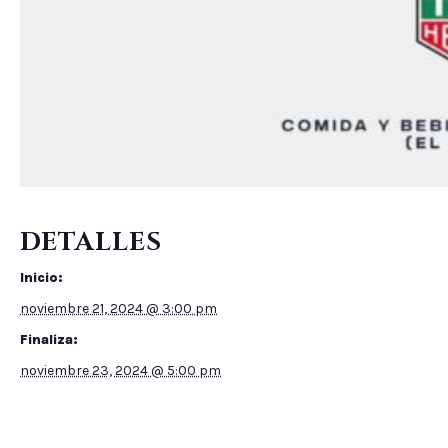
DETALLES
Inicio:
noviembre 21, 2024 @ 3:00 pm
Finaliza:
noviembre 23, 2024 @ 5:00 pm