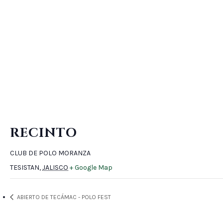
RECINTO
CLUB DE POLO MORANZA
TESISTAN
,
JALISCO
+ Google Map
ABIERTO DE TECÁMAC - POLO FEST