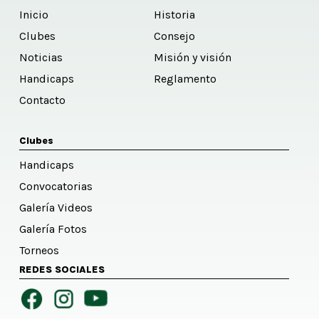
Inicio
Historia
Clubes
Consejo
Noticias
Misión y visión
Handicaps
Reglamento
Contacto
Clubes
Handicaps
Convocatorias
Galería Videos
Galería Fotos
Torneos
REDES SOCIALES