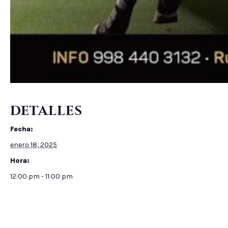
DETALLES
Fecha:
enero 18, 2025
Hora:
12:00 pm - 11:00 pm