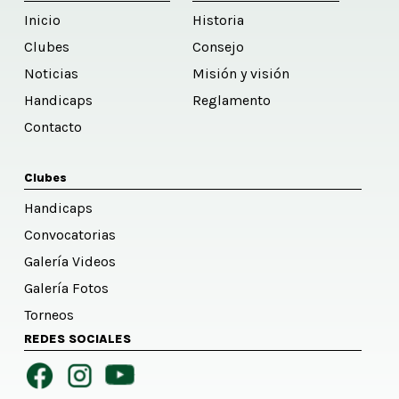
Inicio
Historia
Clubes
Consejo
Noticias
Misión y visión
Handicaps
Reglamento
Contacto
Clubes
Handicaps
Convocatorias
Galería Videos
Galería Fotos
Torneos
REDES SOCIALES