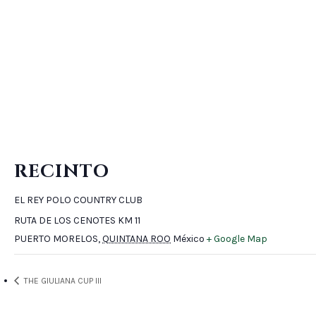
RECINTO
EL REY POLO COUNTRY CLUB
RUTA DE LOS CENOTES KM 11
PUERTO MORELOS
,
QUINTANA ROO
México
+ Google Map
THE GIULIANA CUP III