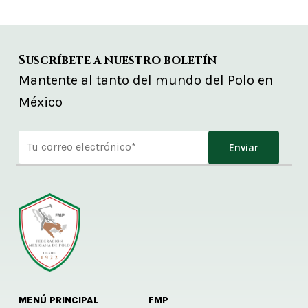
Suscríbete a nuestro boletín
Mantente al tanto del mundo del Polo en
México
Alternative:
MENÚ PRINCIPAL
FMP