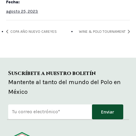
Fecha:
agosto 25, 2023
COPA AÑO NUEVO CAREYES
WINE & POLO TOURNAMENT
Suscríbete a nuestro boletín
Mantente al tanto del mundo del Polo en
México
Alternative: