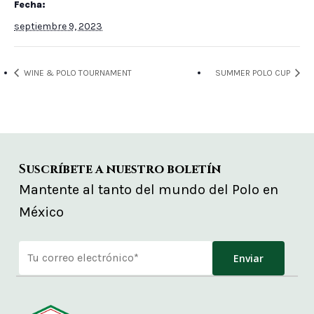
Fecha:
septiembre 9, 2023
WINE & POLO TOURNAMENT
SUMMER POLO CUP
Suscríbete a nuestro boletín
Mantente al tanto del mundo del Polo en
México
Alternative: