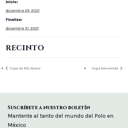
Inicio:
diciembre 29, 2021
Finaliza:
diciembre 31, 2021
RECINTO
Copa de Año Nuevo
Copa bienvenida
Suscríbete a nuestro boletín
Mantente al tanto del mundo del Polo en
México