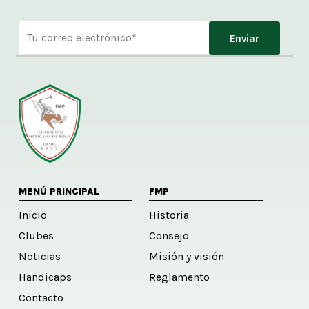
Alternative:
MENÚ PRINCIPAL
FMP
Inicio
Historia
Clubes
Consejo
Noticias
Misión y visión
Handicaps
Reglamento
Contacto