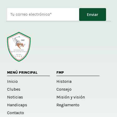
Alternative:
MENÚ PRINCIPAL
FMP
Inicio
Historia
Clubes
Consejo
Noticias
Misión y visión
Handicaps
Reglamento
Contacto