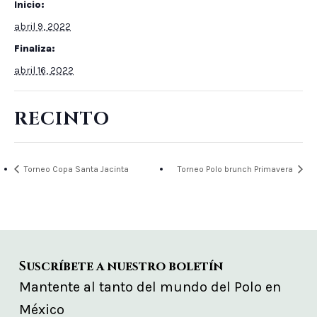
Inicio:
abril 9, 2022
Finaliza:
abril 16, 2022
RECINTO
Torneo Copa Santa Jacinta
Torneo Polo brunch Primavera
Suscríbete a nuestro boletín
Mantente al tanto del mundo del Polo en
México