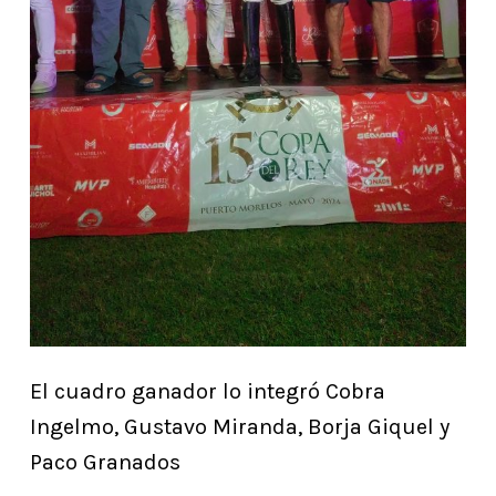
El cuadro ganador lo integró Cobra
Ingelmo, Gustavo Miranda, Borja Giquel y
Paco Granados