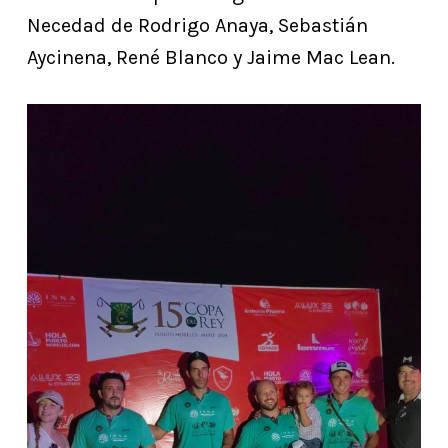
Necedad de Rodrigo Anaya, Sebastián
Aycinena, René Blanco y Jaime Mac Lean.