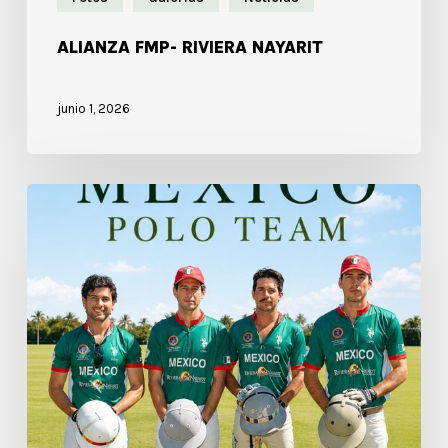
ALIANZA FMP- RIVIERA NAYARIT
junio 1, 2026