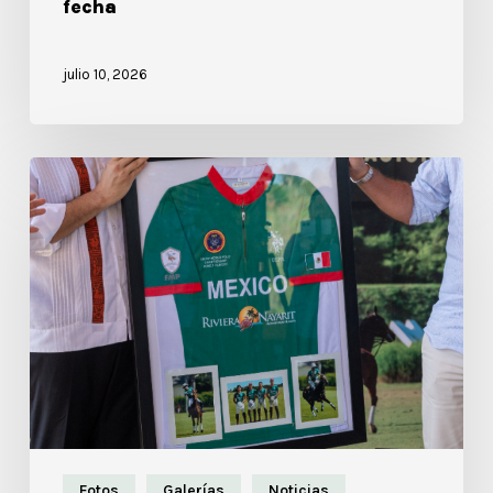
fecha
julio 10, 2026
Fotos
Galerías
Noticias