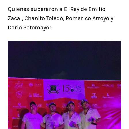
Quienes superaron a El Rey de Emilio
Zacal, Chanito Toledo, Romarico Arroyo y
Dario Sotomayor.