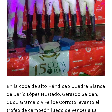
En la copa de alto Hándicap Cuadra Blanca
de Darío López Hurtado, Gerardo Saiden,
Cucu Gramajo y Felipe Corroto levantó el
trofeo de campeón luego de vencer a La