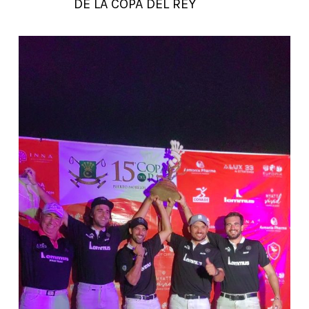
DE LA COPA DEL REY