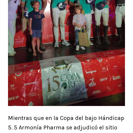
Mientras que en la Copa del bajo Hándicap
5. 5 Armonía Pharma se adjudicó el sitio