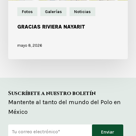
Fotos
Galerías
Noticias
GRACIAS RIVIERA NAYARIT
mayo 8, 2026
Suscríbete a nuestro boletín
Mantente al tanto del mundo del Polo en
México