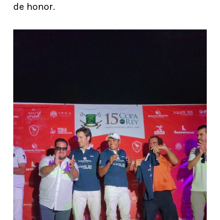
de honor.