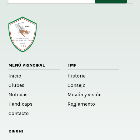
Alternative:
MENÚ PRINCIPAL
FMP
Inicio
Historia
Clubes
Consejo
Noticias
Misión y visión
Handicaps
Reglamento
Contacto
Clubes