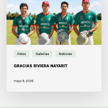
Fotos
Galerías
Noticias
GRACIAS RIVIERA NAYARIT
mayo 8, 2026