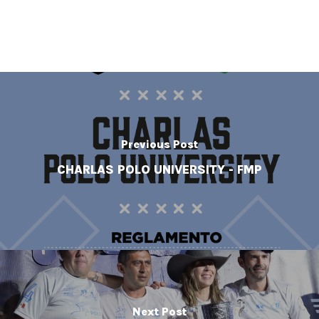
Previous Post
CHARLAS POLO UNIVERSITY - FMP
Next Post