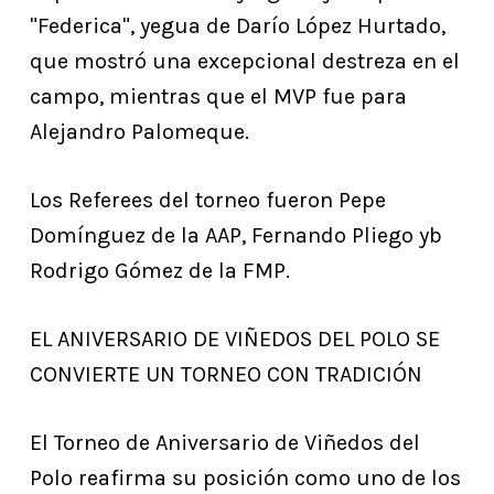
"Federica", yegua de Darío López Hurtado,
que mostró una excepcional destreza en el
campo, mientras que el MVP fue para
Alejandro Palomeque.
Los Referees del torneo fueron Pepe
Domínguez de la AAP, Fernando Pliego yb
Rodrigo Gómez de la FMP.
EL ANIVERSARIO DE VIÑEDOS DEL POLO SE
CONVIERTE UN TORNEO CON TRADICIÓN
El Torneo de Aniversario de Viñedos del
Polo reafirma su posición como uno de los