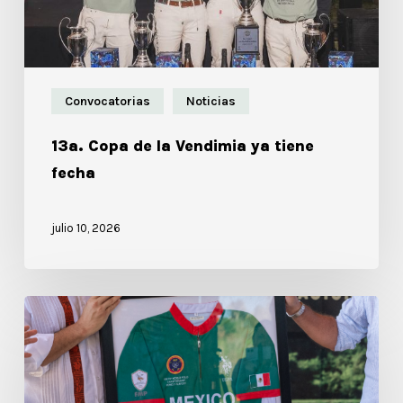
Convocatorias
Noticias
13a. Copa de la Vendimia ya tiene
fecha
julio 10, 2026