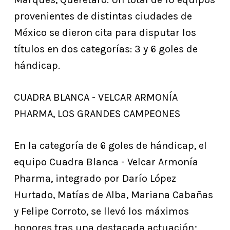
provenientes de distintas ciudades de
México se dieron cita para disputar los
títulos en dos categorías: 3 y 6 goles de
hándicap.
CUADRA BLANCA - VELCAR ARMONÍA
PHARMA, LOS GRANDES CAMPEONES
En la categoría de 6 goles de hándicap, el
equipo Cuadra Blanca - Velcar Armonía
Pharma, integrado por Darío López
Hurtado, Matías de Alba, Mariana Cabañas
y Felipe Corroto, se llevó los máximos
honores tras una destacada actuación;