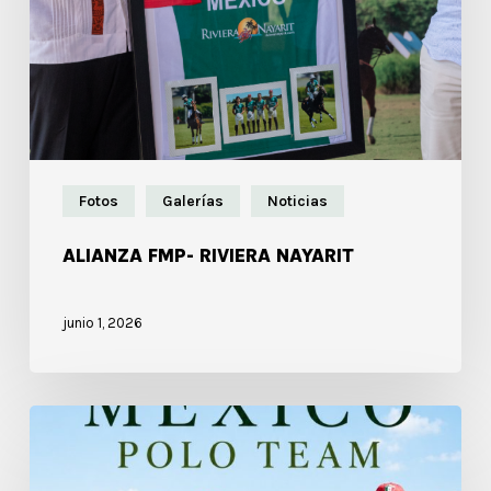
Fotos
Galerías
Noticias
ALIANZA FMP- RIVIERA NAYARIT
junio 1, 2026