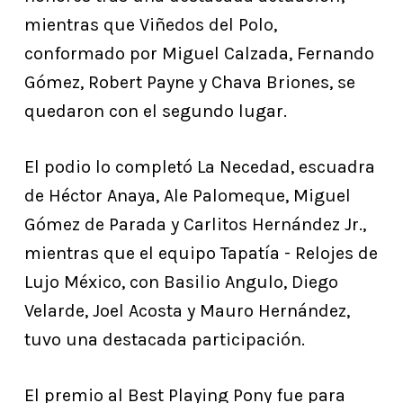
mientras que Viñedos del Polo,
conformado por Miguel Calzada, Fernando
Gómez, Robert Payne y Chava Briones, se
quedaron con el segundo lugar.
El podio lo completó La Necedad, escuadra
de Héctor Anaya, Ale Palomeque, Miguel
Gómez de Parada y Carlitos Hernández Jr.,
mientras que el equipo Tapatía - Relojes de
Lujo México, con Basilio Angulo, Diego
Velarde, Joel Acosta y Mauro Hernández,
tuvo una destacada participación.
El premio al Best Playing Pony fue para