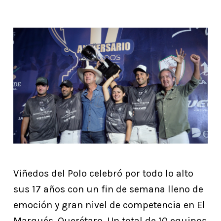
Viñedos del Polo celebró por todo lo alto
sus 17 años con un fin de semana lleno de
emoción y gran nivel de competencia en El
Marqués, Querétaro. Un total de 10 equipos