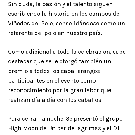
Sin duda, la pasión y el talento siguen
escribiendo la historia en los campos de
Viñedos del Polo, consolidándose como un
referente del polo en nuestro país.
Como adicional a toda la celebración, cabe
destacar que se le otorgó también un
premio a todos los caballerangos
participantes en el evento como
reconocimiento por la gran labor que
realizan día a día con los caballos.
Para cerrar la noche, Se presentó el grupo
High Moon de Un bar de lagrimas y el DJ