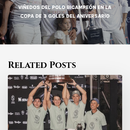
VIÑEDOS DEL POLO BICAMPEÓN EN LA
COPA DE 3 GOLES DEL ANIVERSARIO
Related Posts