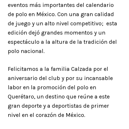
eventos más importantes del calendario
de polo en México. Con una gran calidad
de juego y un alto nivel competitivo; esta
edición dejó grandes momentos y un
espectáculo a la altura de la tradición del
polo nacional.
Felicitamos a la familia Calzada por el
aniversario del club y por su incansable
labor en la promoción del polo en
Querétaro, un destino que reúne a este
gran deporte y a deportistas de primer
nivel en el corazón de México.