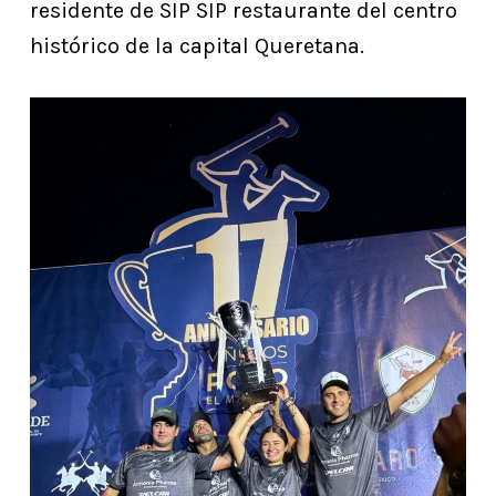
residente de SIP SIP restaurante del centro
histórico de la capital Queretana.