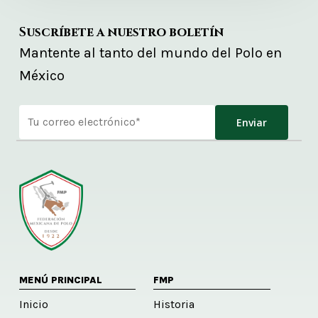
Suscríbete a nuestro boletín
Mantente al tanto del mundo del Polo en
México
Alternative:
MENÚ PRINCIPAL
FMP
Inicio
Historia