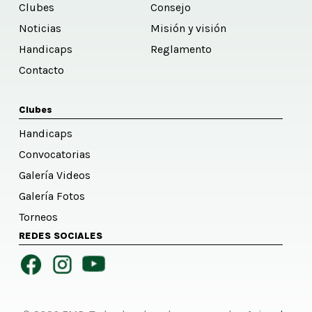
Clubes
Consejo
Noticias
Misión y visión
Handicaps
Reglamento
Contacto
Clubes
Handicaps
Convocatorias
Galería Videos
Galería Fotos
Torneos
REDES SOCIALES