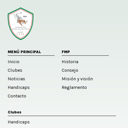
MENÚ PRINCIPAL
FMP
Inicio
Historia
Clubes
Consejo
Noticias
Misión y visión
Handicaps
Reglamento
Contacto
Clubes
Handicaps