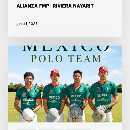
ALIANZA FMP- RIVIERA NAYARIT
junio 1, 2026