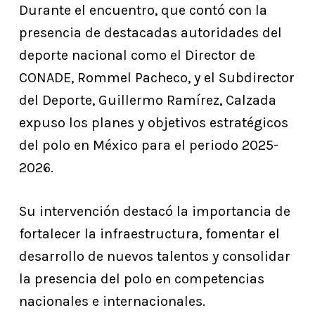
Durante el encuentro, que contó con la
presencia de destacadas autoridades del
deporte nacional como el Director de
CONADE, Rommel Pacheco, y el Subdirector
del Deporte, Guillermo Ramírez, Calzada
expuso los planes y objetivos estratégicos
del polo en México para el periodo 2025-
2026.
Su intervención destacó la importancia de
fortalecer la infraestructura, fomentar el
desarrollo de nuevos talentos y consolidar
la presencia del polo en competencias
nacionales e internacionales.