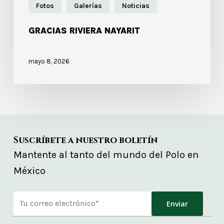
Fotos
Galerías
Noticias
GRACIAS RIVIERA NAYARIT
mayo 8, 2026
Suscríbete a nuestro boletín
Mantente al tanto del mundo del Polo en
México
Alternative: