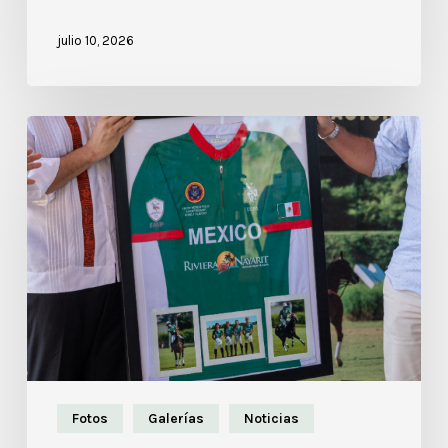
julio 10, 2026
Fotos
Galerías
Noticias