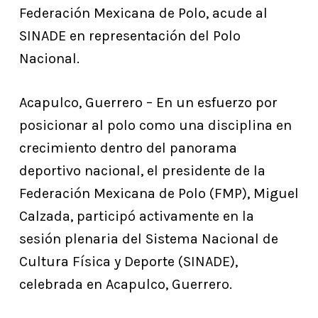
Federación Mexicana de Polo, acude al
SINADE en representación del Polo
Nacional.
Acapulco, Guerrero – En un esfuerzo por
posicionar al polo como una disciplina en
crecimiento dentro del panorama
deportivo nacional, el presidente de la
Federación Mexicana de Polo (FMP), Miguel
Calzada, participó activamente en la
sesión plenaria del Sistema Nacional de
Cultura Física y Deporte (SINADE),
celebrada en Acapulco, Guerrero.