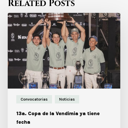
Related Posts
Convocatorias
Noticias
13a. Copa de la Vendimia ya tiene
fecha