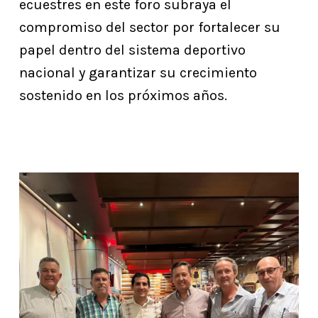
ecuestres en este foro subraya el
compromiso del sector por fortalecer su
papel dentro del sistema deportivo
nacional y garantizar su crecimiento
sostenido en los próximos años.