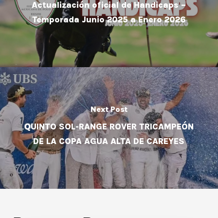
Actualización oficial de Handicaps –
Temporada Junio 2025 a Enero 2026
Next Post
QUINTO SOL-RANGE ROVER TRICAMPEÓN
DE LA COPA AGUA ALTA DE CAREYES