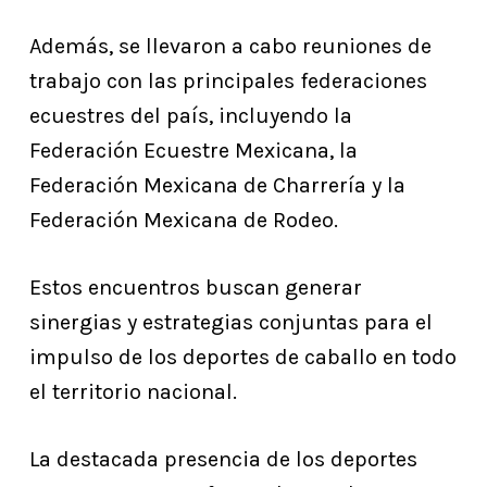
Además, se llevaron a cabo reuniones de
trabajo con las principales federaciones
ecuestres del país, incluyendo la
Federación Ecuestre Mexicana, la
Federación Mexicana de Charrería y la
Federación Mexicana de Rodeo.
Estos encuentros buscan generar
sinergias y estrategias conjuntas para el
impulso de los deportes de caballo en todo
el territorio nacional.
La destacada presencia de los deportes