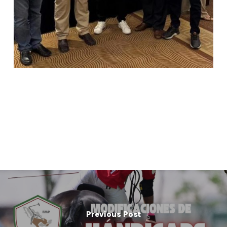
Previous Post