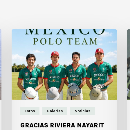
Fotos
Galerías
Noticias
GRACIAS RIVIERA NAYARIT