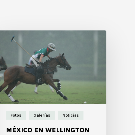
Fotos
Galerías
Noticias
MÉXICO EN WELLINGTON