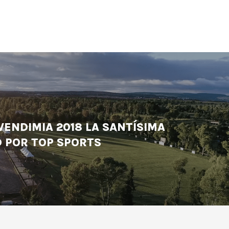
VENDIMIA 2018 LA SANTÍSIMA
D POR TOP SPORTS