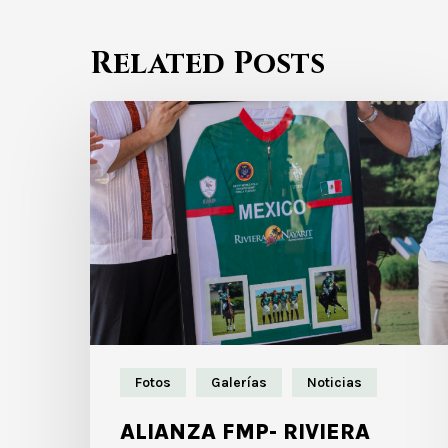
Related Posts
Fotos
Galerías
Noticias
ALIANZA FMP- RIVIERA