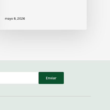
mayo 8, 2026