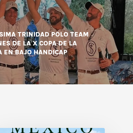
ÍSIMA TRINIDAD POLO TEAM
ES DE LA X COPA DE LA
A EN BAJO HANDICAP