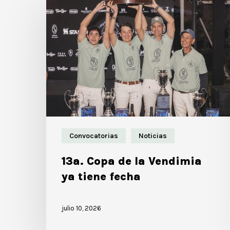
Convocatorias
Noticias
13a. Copa de la Vendimia
ya tiene fecha
julio 10, 2026