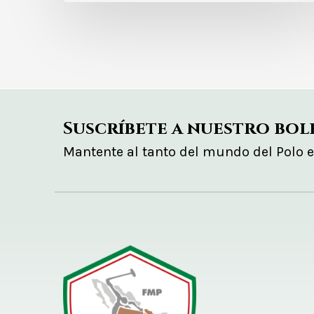
Suscríbete a nuestro bol
Mantente al tanto del mundo del Polo 