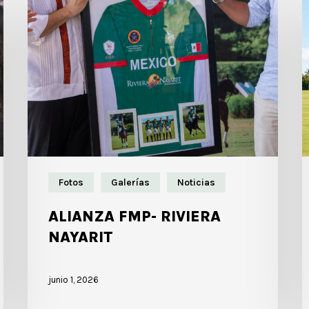
Fotos
Galerías
Noticias
ALIANZA FMP- RIVIERA
NAYARIT
junio 1, 2026