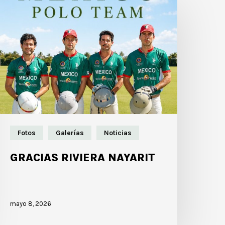
Fotos
Galerías
Noticias
GRACIAS RIVIERA NAYARIT
mayo 8, 2026