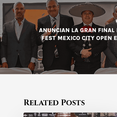
ANUNCIAN LA GRAN FINAL 
FEST MEXICO CITY OPEN 
Related Posts