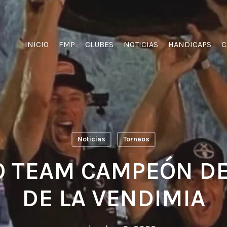
INICIO
FMP
CLUBES
NOTICIAS
HANDICAPS
C
Noticias
Torneos
 TEAM CAMPEÓN DE
DE LA VENDIMIA