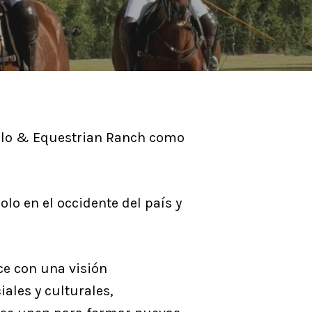
Polo & Equestrian Ranch como
lo en el occidente del país y
ce con una visión
iales y culturales,