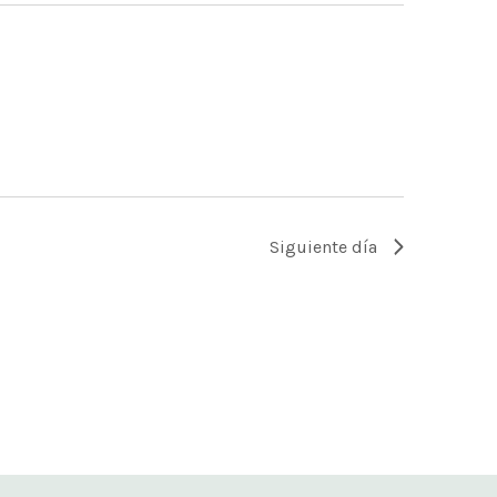
Siguiente día