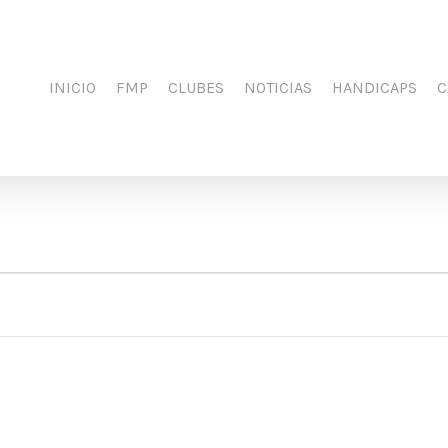
INICIO
FMP
CLUBES
NOTICIAS
HANDICAPS
C