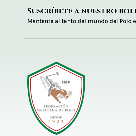
Suscríbete a nuestro bol
Mantente al tanto del mundo del Polo 