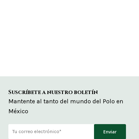
Suscríbete a nuestro boletín
Mantente al tanto del mundo del Polo en
México