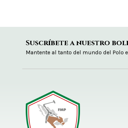
Suscríbete a nuestro bol
Mantente al tanto del mundo del Polo 