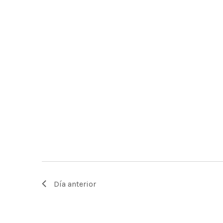
Día anterior