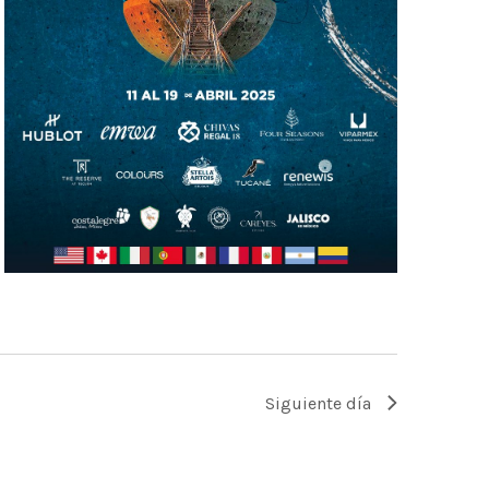
Siguiente día