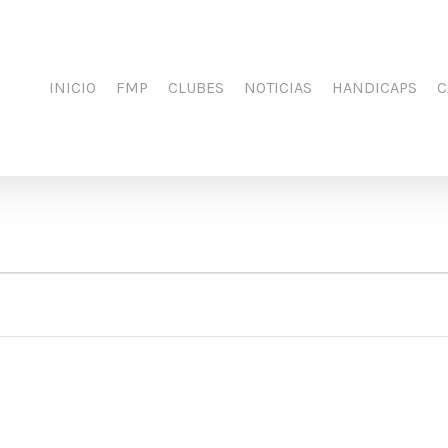
INICIO
FMP
CLUBES
NOTICIAS
HANDICAPS
C