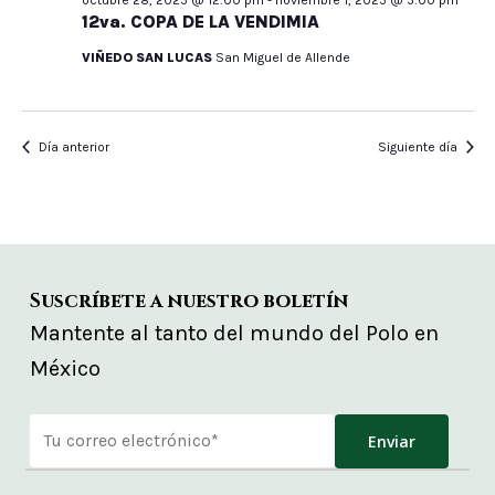
12va. COPA DE LA VENDIMIA
VIÑEDO SAN LUCAS
San Miguel de Allende
Día anterior
Siguiente día
Suscríbete a nuestro boletín
Mantente al tanto del mundo del Polo en
México
Alternative: