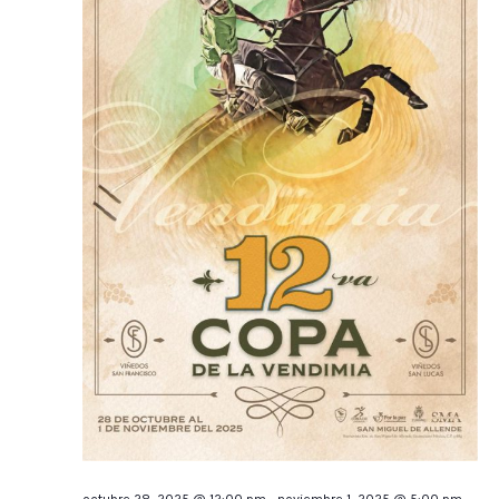
octubre 28, 2025 @ 12:00 pm
-
noviembre 1, 2025 @ 5:00 pm