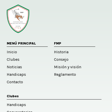
MENÚ PRINCIPAL
FMP
Inicio
Historia
Clubes
Consejo
Noticias
Misión y visión
Handicaps
Reglamento
Contacto
Clubes
Handicaps