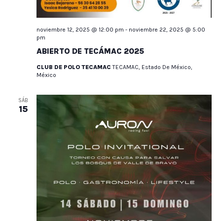
noviembre 12, 2025 @ 12:00 pm
-
noviembre 22, 2025 @ 5:00
pm
ABIERTO DE TECÁMAC 2025
CLUB DE POLO TECAMAC
TECAMAC, Estado De México,
México
SÁB
15