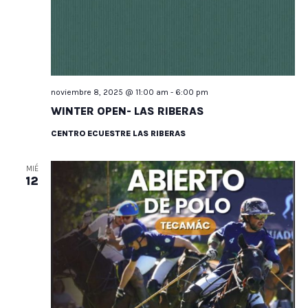
noviembre 8, 2025 @ 11:00 am
-
6:00 pm
WINTER OPEN- LAS RIBERAS
CENTRO ECUESTRE LAS RIBERAS
MIÉ
12