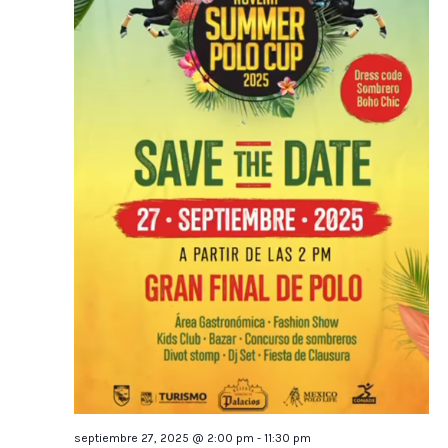
septiembre 27, 2025 @ 2:00 pm
-
11:30 pm