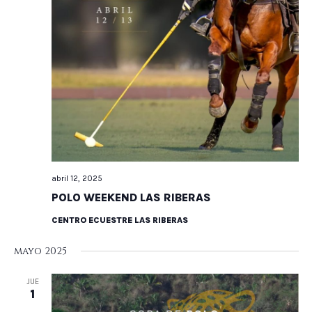
abril 12, 2025
POLO WEEKEND LAS RIBERAS
CENTRO ECUESTRE LAS RIBERAS
mayo 2025
JUE
1