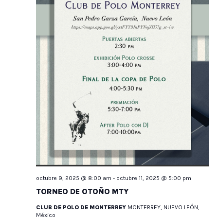
octubre 9, 2025 @ 8:00 am
-
octubre 11, 2025 @ 5:00 pm
TORNEO DE OTOÑO MTY
CLUB DE POLO DE MONTERREY
MONTERREY, NUEVO LEÓN,
México