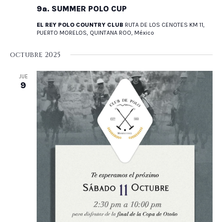
9a. SUMMER POLO CUP
EL REY POLO COUNTRY CLUB
RUTA DE LOS CENOTES KM 11,
PUERTO MORELOS, QUINTANA ROO, México
octubre 2025
JUE
9