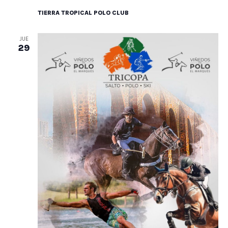
TIERRA TROPICAL POLO CLUB
JUE
29