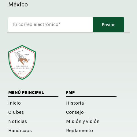
México
Alternative:
MENÚ PRINCIPAL
FMP
Inicio
Historia
Clubes
Consejo
Noticias
Misión y visión
Handicaps
Reglamento