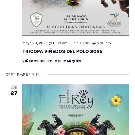
mayo 29, 2025 @ 8:00 am
-
junio 1, 2025 @ 5:00 pm
TRICOPA VIÑEDOS DEL POLO 2025
VIÑEDOS DEL POLO EL MARQUÉS
septiembre 2025
SÁB
27