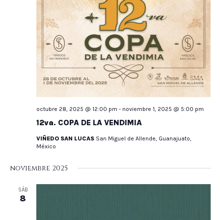
octubre 28, 2025 @ 12:00 pm
-
noviembre 1, 2025 @ 5:00 pm
12va. COPA DE LA VENDIMIA
VIÑEDO SAN LUCAS
San Miguel de Allende, Guanajuato,
México
noviembre 2025
SÁB
8