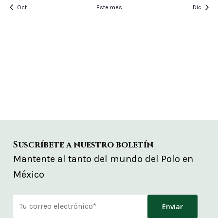
Oct
Este mes
Dic
Suscríbete a nuestro boletín
Mantente al tanto del mundo del Polo en
México