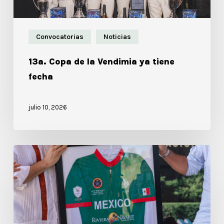
Convocatorias
Noticias
13a. Copa de la Vendimia ya tiene
fecha
julio 10, 2026