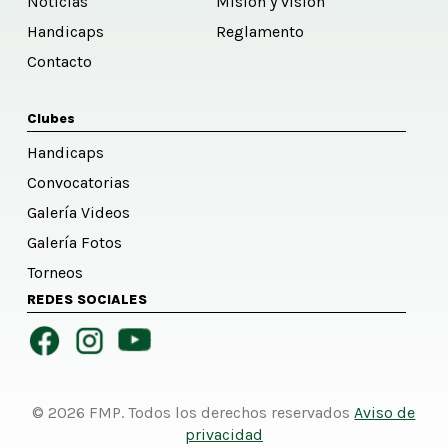
Noticias
Misión y visión
Handicaps
Reglamento
Contacto
Clubes
Handicaps
Convocatorias
Galería Videos
Galería Fotos
Torneos
REDES SOCIALES
© 2026 FMP. Todos los derechos reservados
Aviso de
privacidad