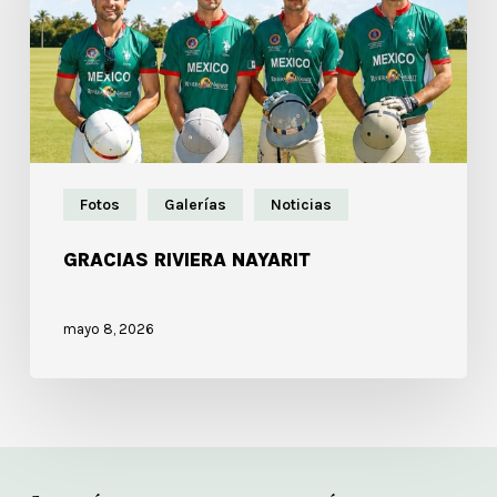
Fotos
Galerías
Noticias
GRACIAS RIVIERA NAYARIT
mayo 8, 2026