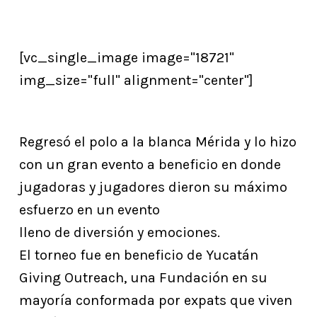
[vc_single_image image="18721"
img_size="full" alignment="center"]
Regresó el polo a la blanca Mérida y lo hizo
con un gran evento a beneficio en donde
jugadoras y jugadores dieron su máximo
esfuerzo en un evento
lleno de diversión y emociones.
El torneo fue en beneficio de Yucatán
Giving Outreach, una Fundación en su
mayoría conformada por expats que viven