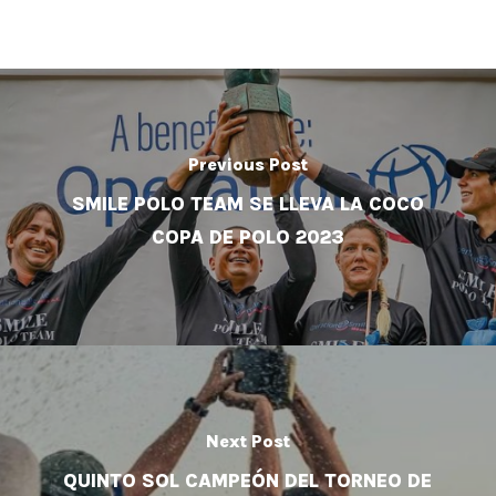
Previous Post
SMILE POLO TEAM SE LLEVA LA COCO
COPA DE POLO 2023
Next Post
QUINTO SOL CAMPEÓN DEL TORNEO DE