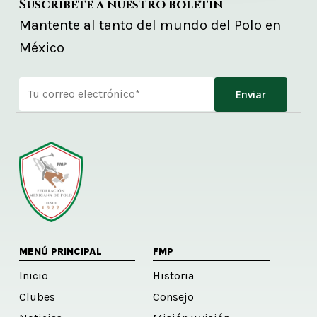
Suscríbete a nuestro boletín
Mantente al tanto del mundo del Polo en
México
Alternative:
MENÚ PRINCIPAL
FMP
Inicio
Historia
Clubes
Consejo