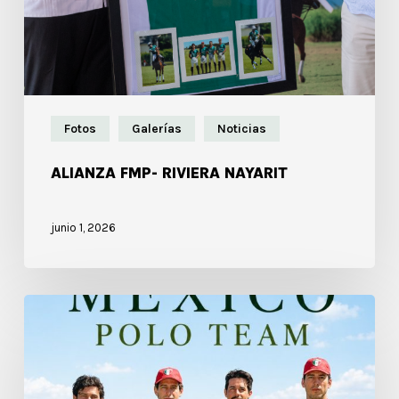
Fotos
Galerías
Noticias
ALIANZA FMP- RIVIERA NAYARIT
junio 1, 2026