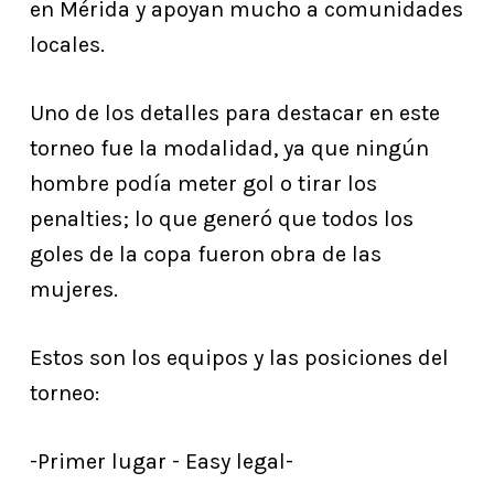
en Mérida y apoyan mucho a comunidades
locales.
Uno de los detalles para destacar en este
torneo fue la modalidad, ya que ningún
hombre podía meter gol o tirar los
penalties; lo que generó que todos los
goles de la copa fueron obra de las
mujeres.
Estos son los equipos y las posiciones del
torneo:
-Primer lugar - Easy legal-