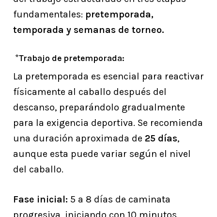
fundamentales:
pretemporada,
temporada y semanas de torneo.
*
Trabajo de pretemporada:
La pretemporada es esencial para reactivar
físicamente al caballo después del
descanso, preparándolo gradualmente
para la exigencia deportiva. Se recomienda
una duración aproximada de
25 días
,
aunque esta puede variar según el nivel
del caballo.
Fase inicial:
5 a 8 días de caminata
progresiva, iniciando con 10 minutos