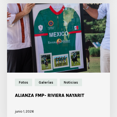
Fotos
Galerías
Noticias
ALIANZA FMP- RIVIERA NAYARIT
junio 1, 2026