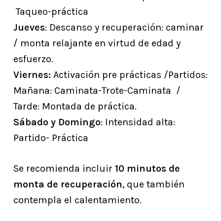
Taqueo-práctica
Jueves
: Descanso y recuperación: caminar
/ monta relajante en virtud de edad y
esfuerzo.
Viernes:
Activación pre prácticas /Partidos:
Mañana: Caminata-Trote-Caminata /
Tarde: Montada de práctica.
Sábado y Domingo
: Intensidad alta:
Partido- Práctica
Se recomienda incluir
10 minutos de
monta de recuperación
, que también
contempla el calentamiento.