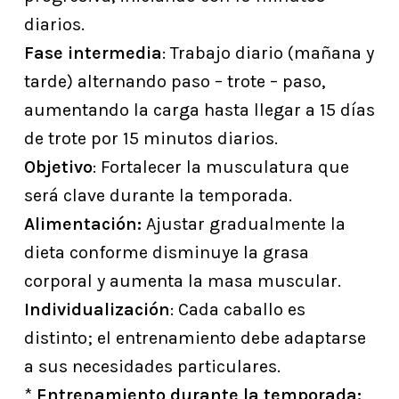
diarios.
Fase intermedia
: Trabajo diario (mañana y
tarde) alternando paso – trote – paso,
aumentando la carga hasta llegar a 15 días
de trote por 15 minutos diarios.
Objetivo
: Fortalecer la musculatura que
será clave durante la temporada.
Alimentación:
Ajustar gradualmente la
dieta conforme disminuye la grasa
corporal y aumenta la masa muscular.
Individualización
: Cada caballo es
distinto; el entrenamiento debe adaptarse
a sus necesidades particulares.
*
Entrenamiento durante la temporada: