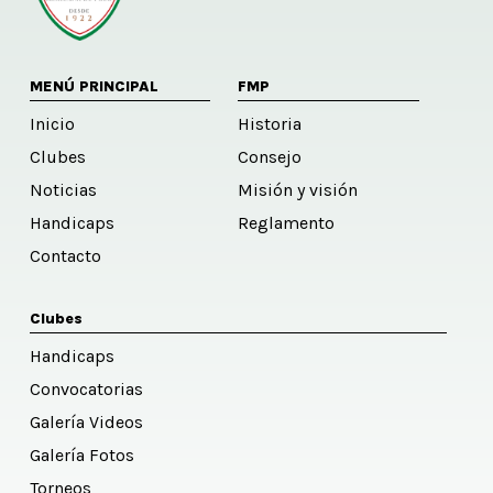
MENÚ PRINCIPAL
FMP
Inicio
Historia
Clubes
Consejo
Noticias
Misión y visión
Handicaps
Reglamento
Contacto
Clubes
Handicaps
Convocatorias
Galería Videos
Galería Fotos
Torneos