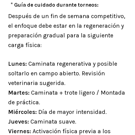
*
Guía de cuidado durante torneos:
Después de un fin de semana competitivo,
el enfoque debe estar en la regeneración y
preparación gradual para la siguiente
carga física:
Lunes:
Caminata regenerativa y posible
soltarlo en campo abierto. Revisión
veterinaria sugerida.
Martes:
Caminata + trote ligero / Montada
de práctica.
Miércoles:
Día de mayor intensidad.
Jueves:
Caminata suave.
Viernes:
Activación física previa a los