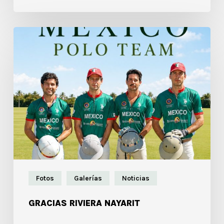
Fotos
Galerías
Noticias
GRACIAS RIVIERA NAYARIT