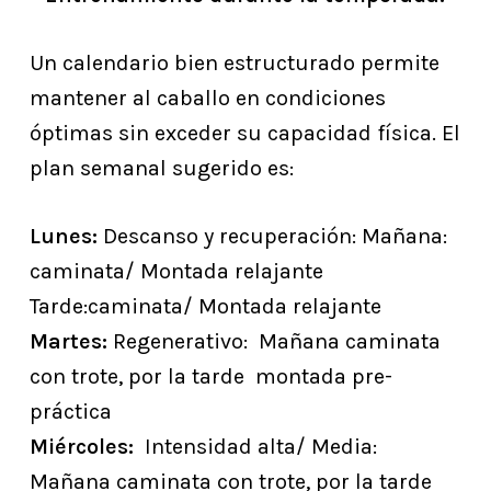
Un calendario bien estructurado permite
mantener al caballo en condiciones
óptimas sin exceder su capacidad física. El
plan semanal sugerido es:
Lunes:
Descanso y recuperación: Mañana:
caminata/ Montada relajante
Tarde:caminata/ Montada relajante
Martes:
Regenerativo: Mañana caminata
con trote, por la tarde montada pre-
práctica
Miércoles:
Intensidad alta/ Media:
Mañana caminata con trote, por la tarde