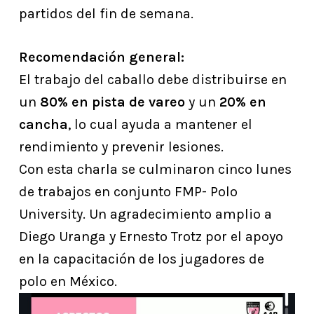
partidos del fin de semana.
Recomendación general:
El trabajo del caballo debe distribuirse en
un
80% en pista de vareo
y un
20% en
cancha
, lo cual ayuda a mantener el
rendimiento y prevenir lesiones.
Con esta charla se culminaron cinco lunes
de trabajos en conjunto FMP- Polo
University. Un agradecimiento amplio a
Diego Uranga y Ernesto Trotz por el apoyo
en la capacitación de los jugadores de
polo en México.