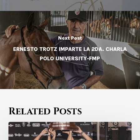
Next Post
ERNESTO TROTZ IMPARTE LA 2DA. CHARLA
POLO UNIVERSITY-FMP
Related Posts