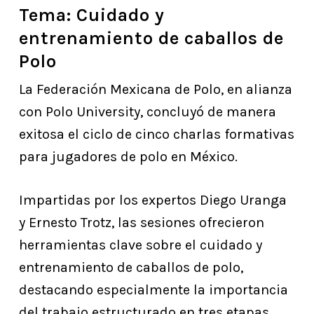
Tema: Cuidado y
entrenamiento de caballos de
Polo
La Federación Mexicana de Polo, en alianza
con Polo University, concluyó de manera
exitosa el ciclo de cinco charlas formativas
para jugadores de polo en México.
Impartidas por los expertos Diego Uranga
y Ernesto Trotz, las sesiones ofrecieron
herramientas clave sobre el cuidado y
entrenamiento de caballos de polo,
destacando especialmente la importancia
del trabajo estructurado en tres etapas