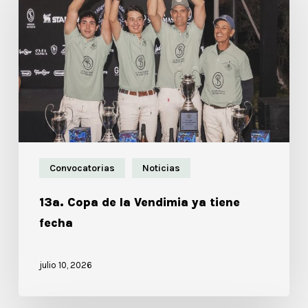
Convocatorias
Noticias
13a. Copa de la Vendimia ya tiene
fecha
julio 10, 2026