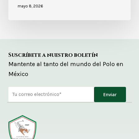
mayo 8, 2026
Suscríbete a nuestro boletín
Mantente al tanto del mundo del Polo en
México
Alternative: