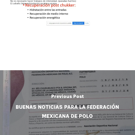
Previous Post
BUENAS NOTICIAS PARA LA FEDERACIÓN
MEXICANA DE POLO