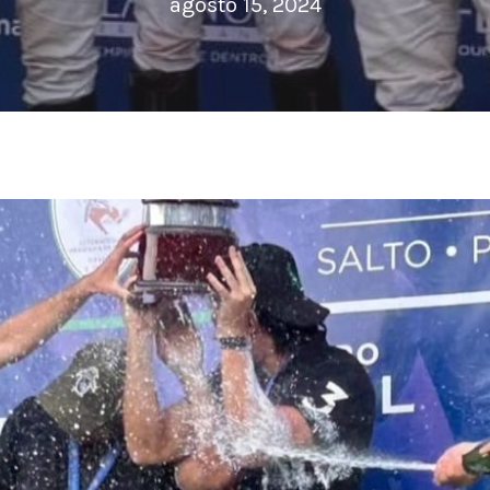
agosto 15, 2024