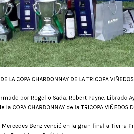
E LA COPA CHARDONNAY DE LA TRICOPA VIÑEDOS
rmado por Rogelio Sada, Robert Payne, Librado A
 de la COPA CHARDONNAY de la TRICOPA VIÑEDOS 
 Mercedes Benz venció en la gran final a Tierra P