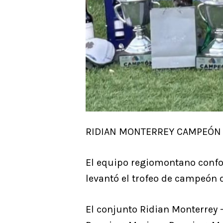
RIDIAN MONTERREY CAMPEÓN D
El equipo regiomontano confo
levantó el trofeo de campeón
El conjunto Ridian Monterrey -