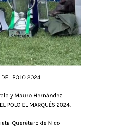
 DEL POLO 2024
yala y Mauro Hernández
DEL POLO EL MARQUÉS 2024.
rieta-Querétaro de Nico