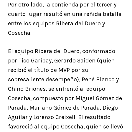
Por otro lado, la contienda por el tercer y
cuarto lugar resultó en una reñida batalla
entre los equipos Ribera del Duero y
Cosecha.
El equipo Ribera del Duero, conformado
por Tico Garibay, Gerardo Saiden (quien
recibió el título de MVP por su
sobresaliente desempeño), René Blanco y
Chino Briones, se enfrentó al equipo
Cosecha, compuesto por Miguel Gómez de
Parada, Mariano Gómez de Parada, Diego
Aguilar y Lorenzo Creixell. El resultado
favoreció al equipo Cosecha, quien se llevó