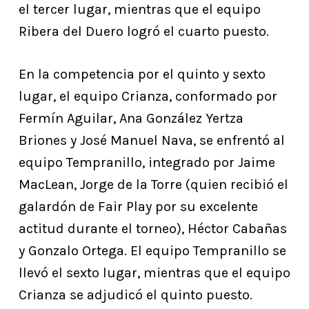
el tercer lugar, mientras que el equipo
Ribera del Duero logró el cuarto puesto.
En la competencia por el quinto y sexto
lugar, el equipo Crianza, conformado por
Fermín Aguilar, Ana González Yertza
Briones y José Manuel Nava, se enfrentó al
equipo Tempranillo, integrado por Jaime
MacLean, Jorge de la Torre (quien recibió el
galardón de Fair Play por su excelente
actitud durante el torneo), Héctor Cabañas
y Gonzalo Ortega. El equipo Tempranillo se
llevó el sexto lugar, mientras que el equipo
Crianza se adjudicó el quinto puesto.