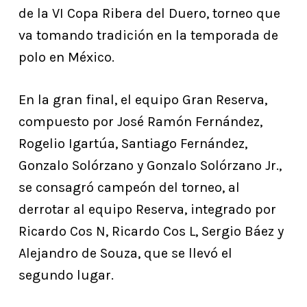
de la VI Copa Ribera del Duero, torneo que
va tomando tradición en la temporada de
polo en México.
En la gran final, el equipo Gran Reserva,
compuesto por José Ramón Fernández,
Rogelio Igartúa, Santiago Fernández,
Gonzalo Solórzano y Gonzalo Solórzano Jr.,
se consagró campeón del torneo, al
derrotar al equipo Reserva, integrado por
Ricardo Cos N, Ricardo Cos L, Sergio Báez y
Alejandro de Souza, que se llevó el
segundo lugar.