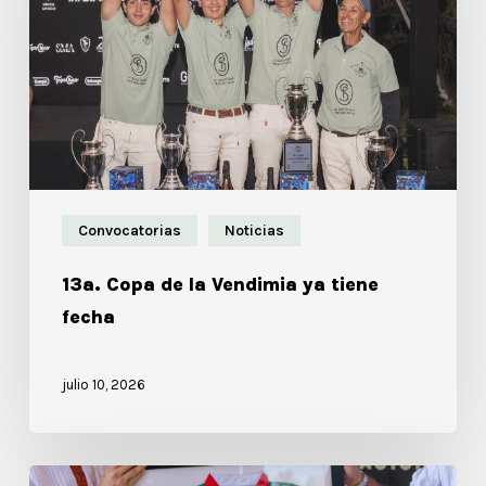
Convocatorias
Noticias
13a. Copa de la Vendimia ya tiene
fecha
julio 10, 2026