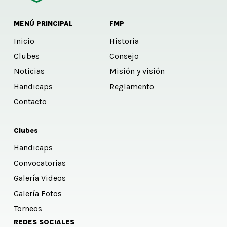
MENÚ PRINCIPAL
FMP
Inicio
Historia
Clubes
Consejo
Noticias
Misión y visión
Handicaps
Reglamento
Contacto
Clubes
Handicaps
Convocatorias
Galería Videos
Galería Fotos
Torneos
REDES SOCIALES