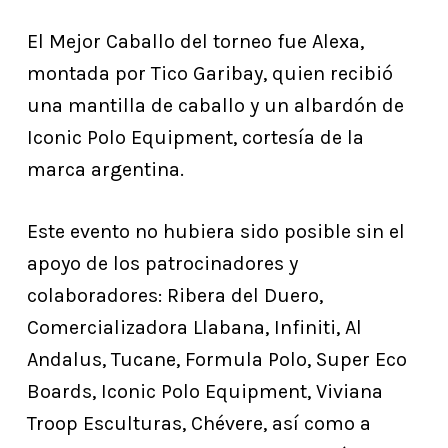
El Mejor Caballo del torneo fue Alexa,
montada por Tico Garibay, quien recibió
una mantilla de caballo y un albardón de
Iconic Polo Equipment, cortesía de la
marca argentina.
Este evento no hubiera sido posible sin el
apoyo de los patrocinadores y
colaboradores: Ribera del Duero,
Comercializadora Llabana, Infiniti, Al
Andalus, Tucane, Formula Polo, Super Eco
Boards, Iconic Polo Equipment, Viviana
Troop Esculturas, Chévere, así como a