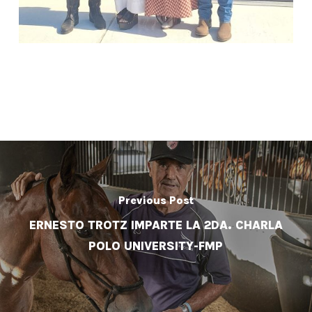
Previous Post
ERNESTO TROTZ IMPARTE LA 2DA. CHARLA
POLO UNIVERSITY-FMP