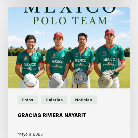
Fotos
Galerías
Noticias
GRACIAS RIVIERA NAYARIT
mayo 8, 2026