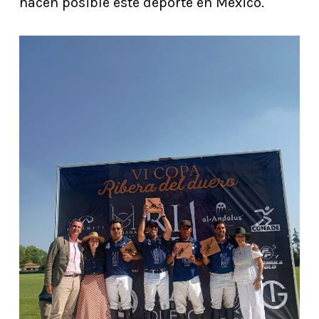
hacen posible este deporte en México.