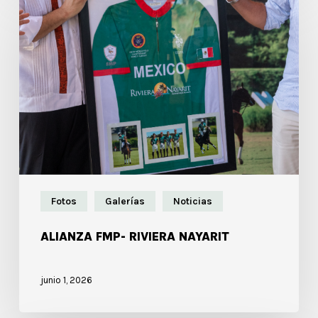
Fotos
Galerías
Noticias
ALIANZA FMP- RIVIERA NAYARIT
junio 1, 2026