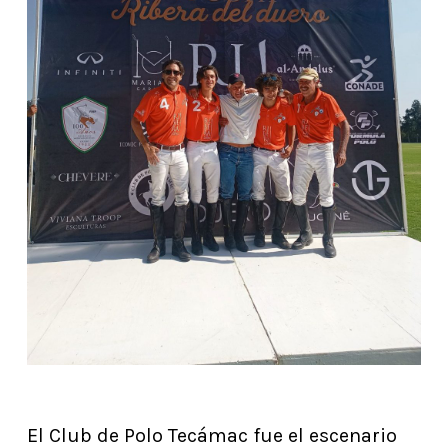
El Club de Polo Tecámac fue el escenario