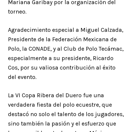
Mariana Garibay por la organización del
torneo.
Agradecimiento especial a Miguel Calzada,
Presidente de la Federación Mexicana de
Polo, la CONADE, y al Club de Polo Tecámac,
especialmente a su presidente, Ricardo
Cos, por su valiosa contribución al éxito
del evento.
La VI Copa Ribera del Duero fue una
verdadera fiesta del polo ecuestre, que
destacó no solo el talento de los jugadores,
sino también la pasión y el esfuerzo que