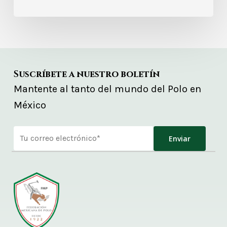
Suscríbete a nuestro boletín
Mantente al tanto del mundo del Polo en
México
Alternative: