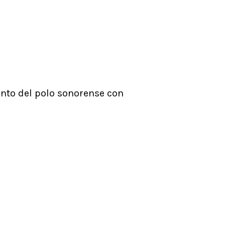
ento del polo sonorense con