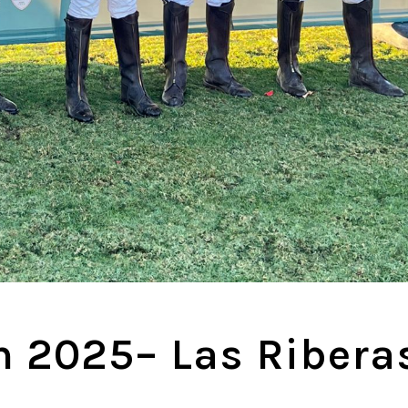
n 2025– Las Ribera