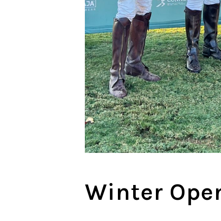
Winter Ope