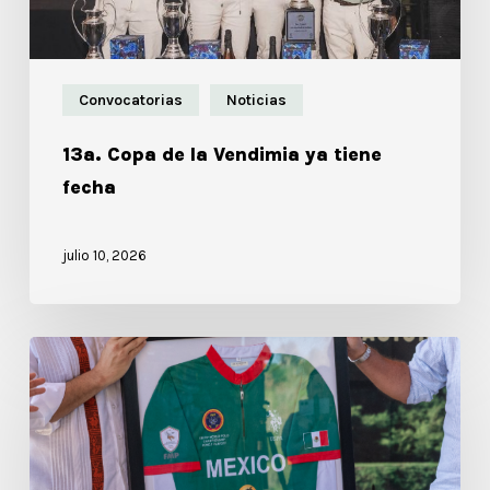
Convocatorias
Noticias
13a. Copa de la Vendimia ya tiene
fecha
julio 10, 2026