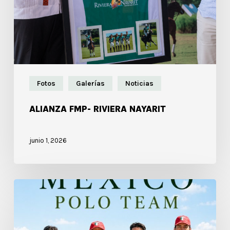
Fotos
Galerías
Noticias
ALIANZA FMP- RIVIERA NAYARIT
junio 1, 2026