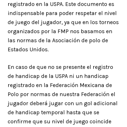
registrado en la USPA. Este documento es
indispensable para poder respetar el nivel
de juego del jugador, ya que en los torneos
organizados por la FMP nos basamos en
las normas de la Asociación de polo de
Estados Unidos.
En caso de que no se presente el registro
de handicap de la USPA ni un handicap
registrado en la Federación Mexicana de
Polo por normas de nuestra Federación el
jugador deberá jugar con un gol adicional
de handicap temporal hasta que se
confirme que su nivel de juego coincide