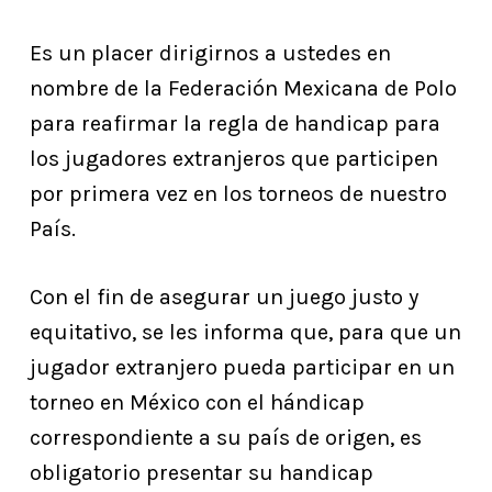
Es un placer dirigirnos a ustedes en
nombre de la Federación Mexicana de Polo
para reafirmar la regla de handicap para
los jugadores extranjeros que participen
por primera vez en los torneos de nuestro
País.
Con el fin de asegurar un juego justo y
equitativo, se les informa que, para que un
jugador extranjero pueda participar en un
torneo en México con el hándicap
correspondiente a su país de origen, es
obligatorio presentar su handicap