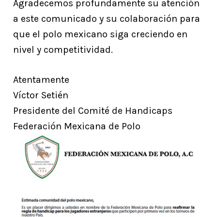
Agradecemos profundamente su atención
a este comunicado y su colaboración para
que el polo mexicano siga creciendo en
nivel y competitividad.
Atentamente
Víctor Setién
Presidente del Comité de Handicaps
Federación Mexicana de Polo