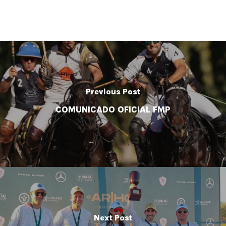
Previous Post
COMUNICADO OFICIAL FMP
Next Post