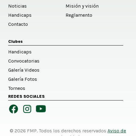
Noticias
Misión y visión
Handicaps
Reglamento
Contacto
Clubes
Handicaps
Convocatorias
Galería Videos
Galería Fotos
Torneos
REDES SOCIALES
© 2026 FMP. Todos los derechos reservados
Aviso de