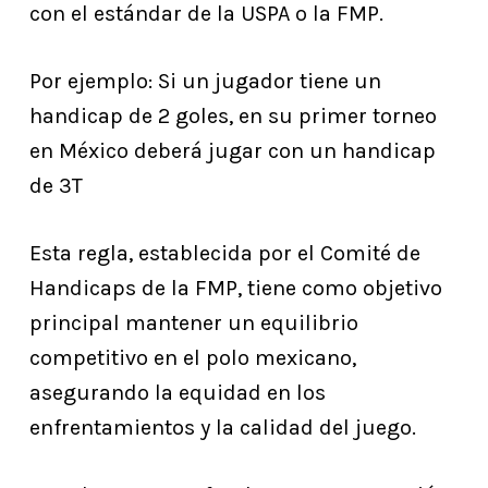
con el estándar de la USPA o la FMP.
Por ejemplo: Si un jugador tiene un
handicap de 2 goles, en su primer torneo
en México deberá jugar con un handicap
de 3T
Esta regla, establecida por el Comité de
Handicaps de la FMP, tiene como objetivo
principal mantener un equilibrio
competitivo en el polo mexicano,
asegurando la equidad en los
enfrentamientos y la calidad del juego.