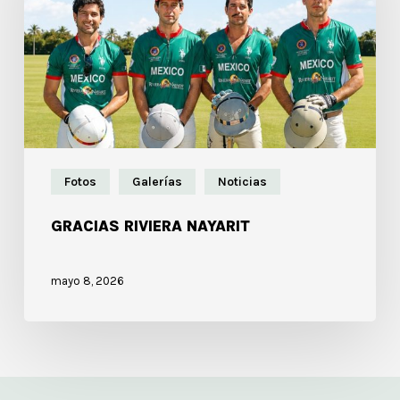
Fotos
Galerías
Noticias
GRACIAS RIVIERA NAYARIT
mayo 8, 2026