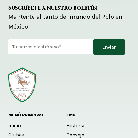
Suscríbete a nuestro boletín
Mantente al tanto del mundo del Polo en
México
Alternative:
MENÚ PRINCIPAL
FMP
Inicio
Historia
Clubes
Consejo