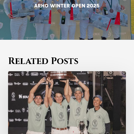
ARHO WINTER OPEN 2025
Related Posts