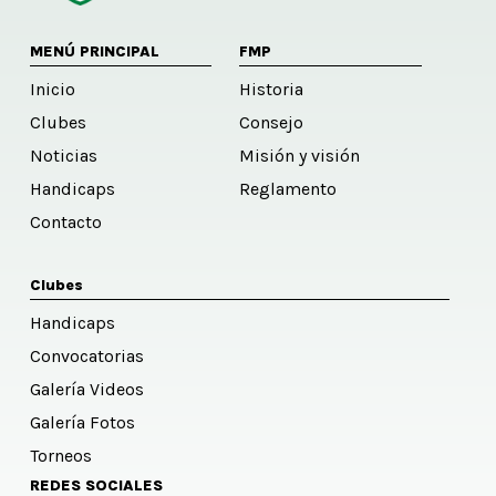
MENÚ PRINCIPAL
FMP
Inicio
Historia
Clubes
Consejo
Noticias
Misión y visión
Handicaps
Reglamento
Contacto
Clubes
Handicaps
Convocatorias
Galería Videos
Galería Fotos
Torneos
REDES SOCIALES