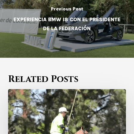
Previous Post
EXPERIENCIA BMW I8 CON EL PRESIDENTE
DE LA FEDERACIÓN
Related Posts