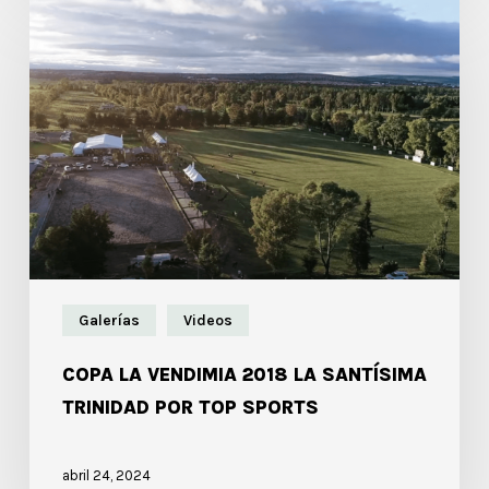
Galerías
Videos
COPA LA VENDIMIA 2018 LA SANTÍSIMA
TRINIDAD POR TOP SPORTS
abril 24, 2024