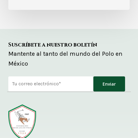
Suscríbete a nuestro boletín
Mantente al tanto del mundo del Polo en
México
Alternative: