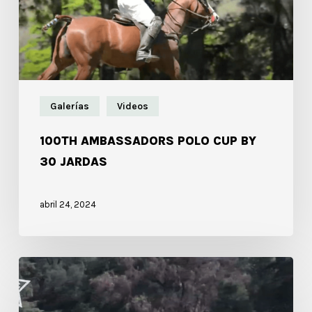
Galerías
Videos
100TH AMBASSADORS POLO CUP BY
30 JARDAS
abril 24, 2024