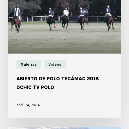
Galerías
Videos
ABIERTO DE POLO TECÁMAC 2018
DCHIC TV POLO
abril 24, 2024