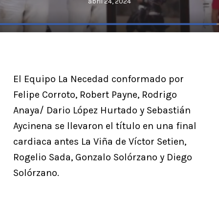
abril 24, 2024
El Equipo La Necedad conformado por
Felipe Corroto, Robert Payne, Rodrigo
Anaya/ Dario López Hurtado y Sebastián
Aycinena se llevaron el título en una final
cardiaca antes La Viña de Víctor Setien,
Rogelio Sada, Gonzalo Solórzano y Diego
Solórzano.