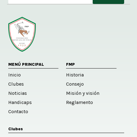
Alternative:
MENÚ PRINCIPAL
FMP
Inicio
Historia
Clubes
Consejo
Noticias
Misión y visión
Handicaps
Reglamento
Contacto
Clubes