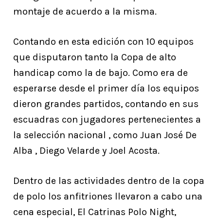
montaje de acuerdo a la misma.
Contando en esta edición con 10 equipos
que disputaron tanto la Copa de alto
handicap como la de bajo. Como era de
esperarse desde el primer día los equipos
dieron grandes partidos, contando en sus
escuadras con jugadores pertenecientes a
la selección nacional , como Juan José De
Alba , Diego Velarde y Joel Acosta.
Dentro de las actividades dentro de la copa
de polo los anfitriones llevaron a cabo una
cena especial, El Catrinas Polo Night,