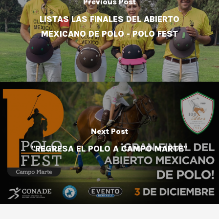
Previous Post
LISTAS LAS FINALES DEL ABIERTO
MEXICANO DE POLO - POLO FEST
Next Post
"REGRESA EL POLO A CAMPO MARTE"