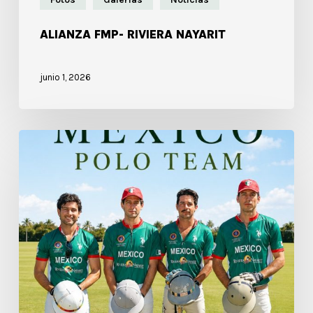
ALIANZA FMP- RIVIERA NAYARIT
junio 1, 2026