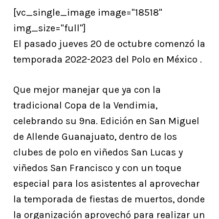
[vc_single_image image="18518"
img_size="full"]
El pasado jueves 20 de octubre comenzó la
temporada 2022-2023 del Polo en México .
Que mejor manejar que ya con la
tradicional Copa de la Vendimia,
celebrando su 9na. Edición en San Miguel
de Allende Guanajuato, dentro de los
clubes de polo en viñedos San Lucas y
viñedos San Francisco y con un toque
especial para los asistentes al aprovechar
la temporada de fiestas de muertos, donde
la organización aprovechó para realizar un