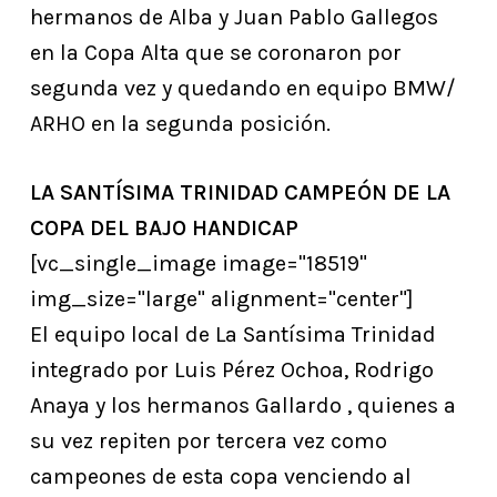
hermanos de Alba y Juan Pablo Gallegos
en la Copa Alta que se coronaron por
segunda vez y quedando en equipo BMW/
ARHO en la segunda posición.
LA SANTÍSIMA TRINIDAD CAMPEÓN DE LA
COPA DEL BAJO HANDICAP
[vc_single_image image="18519"
img_size="large" alignment="center"]
El equipo local de La Santísima Trinidad
integrado por Luis Pérez Ochoa, Rodrigo
Anaya y los hermanos Gallardo , quienes a
su vez repiten por tercera vez como
campeones de esta copa venciendo al