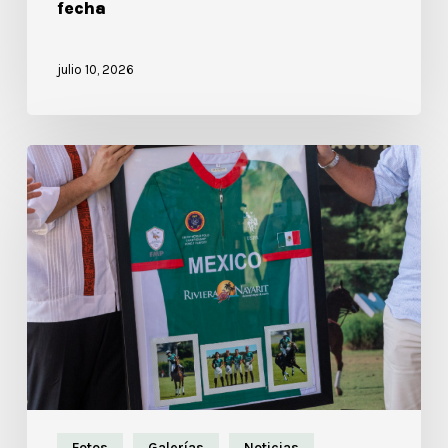
fecha
julio 10, 2026
Fotos
Galerías
Noticias