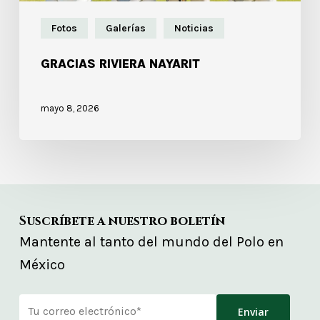
Fotos
Galerías
Noticias
GRACIAS RIVIERA NAYARIT
mayo 8, 2026
Suscríbete a nuestro boletín
Mantente al tanto del mundo del Polo en
México