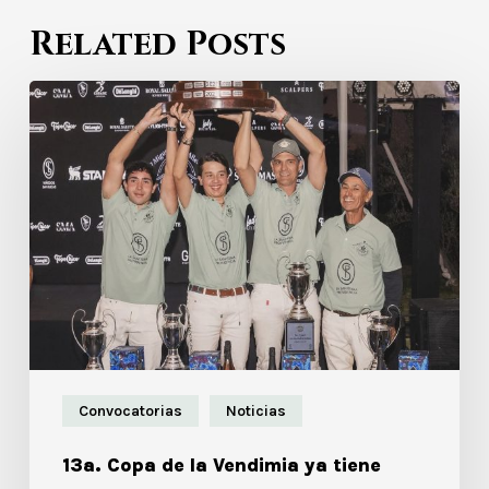
Related Posts
Convocatorias
Noticias
13a. Copa de la Vendimia ya tiene