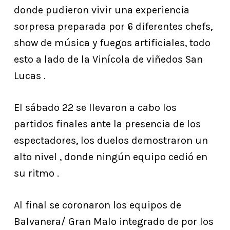
donde pudieron vivir una experiencia
sorpresa preparada por 6 diferentes chefs,
show de música y fuegos artificiales, todo
esto a lado de la Vinícola de viñedos San
Lucas .
El sábado 22 se llevaron a cabo los
partidos finales ante la presencia de los
espectadores, los duelos demostraron un
alto nivel , donde ningún equipo cedió en
su ritmo .
Al final se coronaron los equipos de
Balvanera/ Gran Malo integrado de por los