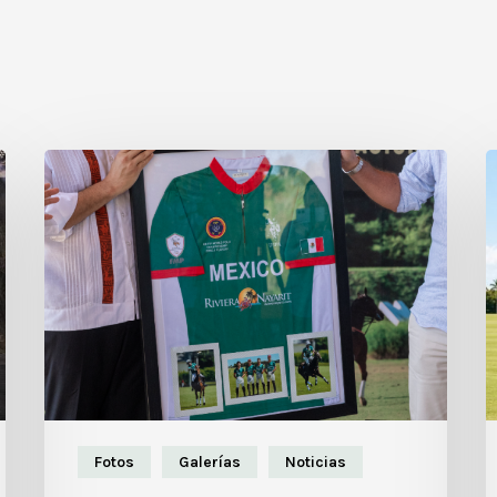
Fotos
Galerías
Noticias