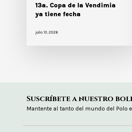
13a. Copa de la Vendimia
ya tiene fecha
julio 10, 2026
Suscríbete a nuestro bol
Mantente al tanto del mundo del Polo 