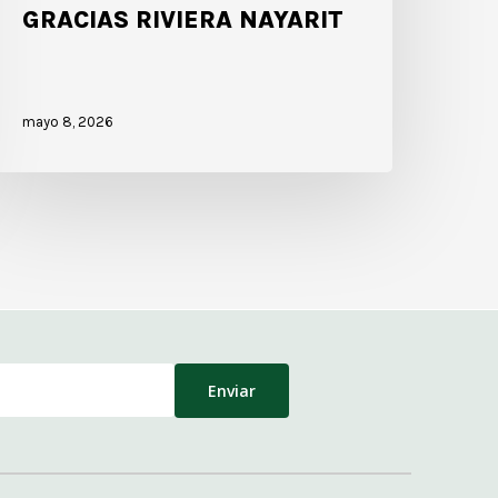
GRACIAS RIVIERA NAYARIT
mayo 8, 2026