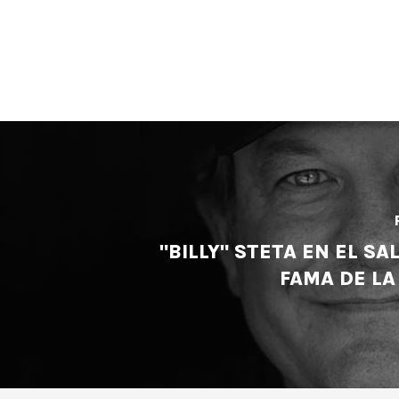
"BILLY" STETA EN EL SA
FAMA DE LA