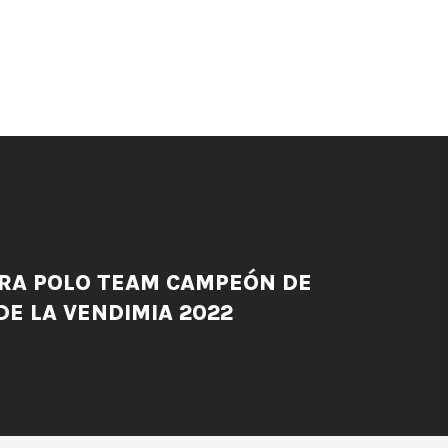
RA POLO TEAM CAMPEÓN DE
DE LA VENDIMIA 2022