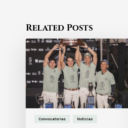
Related Posts
Convocatorias
Noticias