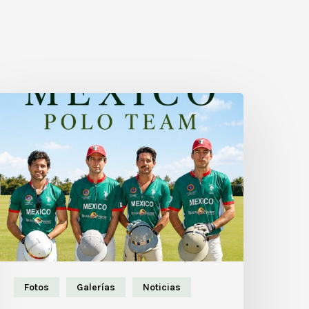
Fotos
Galerías
Noticias