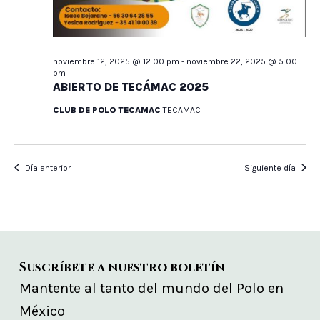
noviembre 12, 2025 @ 12:00 pm
-
noviembre 22, 2025 @ 5:00
pm
ABIERTO DE TECÁMAC 2025
CLUB DE POLO TECAMAC
TECAMAC
Día anterior
Siguiente día
Suscríbete a nuestro boletín
Mantente al tanto del mundo del Polo en
México