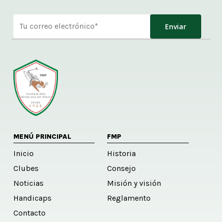
Alternative:
MENÚ PRINCIPAL
FMP
Inicio
Historia
Clubes
Consejo
Noticias
Misión y visión
Handicaps
Reglamento
Contacto