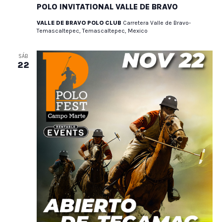
POLO INVITATIONAL VALLE DE BRAVO
VALLE DE BRAVO POLO CLUB
Carretera Valle de Bravo-
Temascaltepec, Temascaltepec, Mexico
SÁB
22