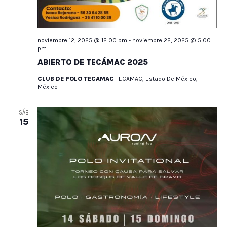
noviembre 12, 2025 @ 12:00 pm
-
noviembre 22, 2025 @ 5:00
pm
ABIERTO DE TECÁMAC 2025
CLUB DE POLO TECAMAC
TECAMAC, Estado De México,
México
SÁB
15