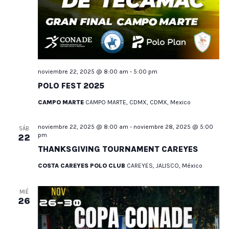
noviembre 22, 2025 @ 8:00 am
-
5:00 pm
POLO FEST 2025
CAMPO MARTE
CAMPO MARTE, CDMX, CDMX, Mexico
noviembre 22, 2025 @ 8:00 am
-
noviembre 28, 2025 @ 5:00
SÁB
pm
22
THANKSGIVING TOURNAMENT CAREYES
COSTA CAREYES POLO CLUB
CAREYES, JALISCO, México
MIÉ
26