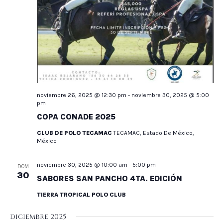
noviembre 26, 2025 @ 12:30 pm
-
noviembre 30, 2025 @ 5:00
pm
COPA CONADE 2025
CLUB DE POLO TECAMAC
TECAMAC, Estado De México,
México
noviembre 30, 2025 @ 10:00 am
-
5:00 pm
DOM
30
SABORES SAN PANCHO 4TA. EDICIÓN
TIERRA TROPICAL POLO CLUB
diciembre 2025