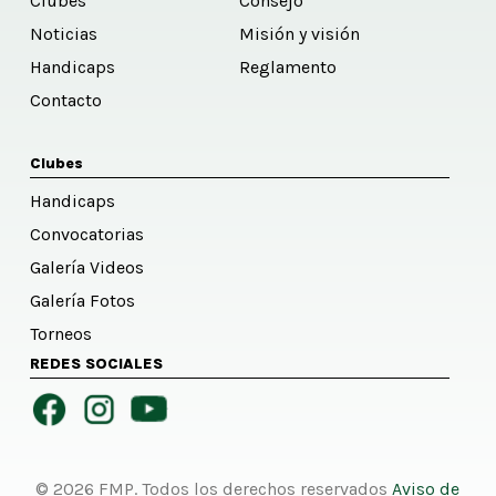
Clubes
Consejo
Noticias
Misión y visión
Handicaps
Reglamento
Contacto
Clubes
Handicaps
Convocatorias
Galería Videos
Galería Fotos
Torneos
REDES SOCIALES
© 2026 FMP. Todos los derechos reservados
Aviso de