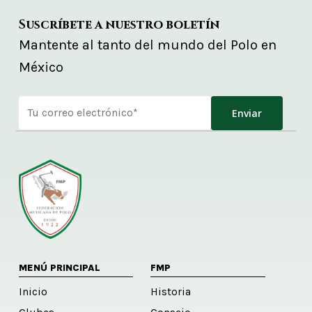
Suscríbete a nuestro boletín
Mantente al tanto del mundo del Polo en
México
Alternative:
MENÚ PRINCIPAL
FMP
Inicio
Historia