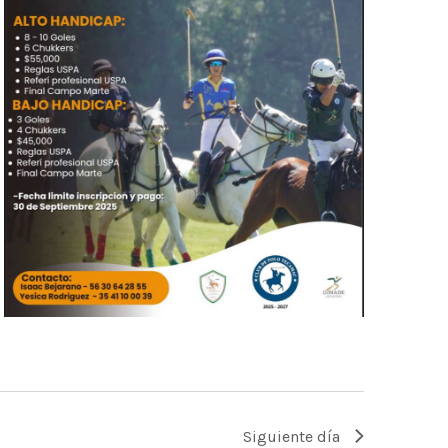
Siguiente día