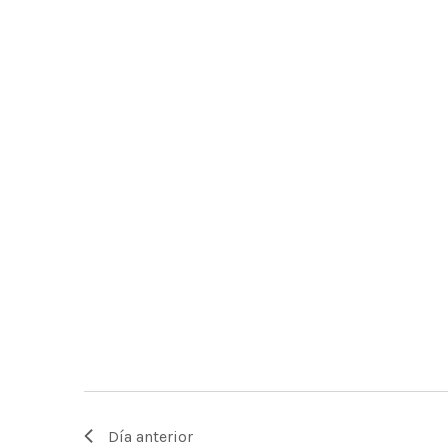
Día anterior