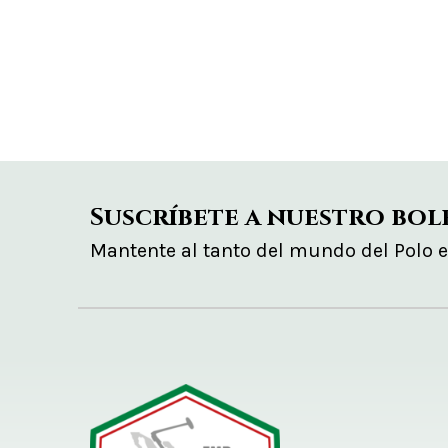
Suscríbete a nuestro bol
Mantente al tanto del mundo del Polo 