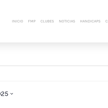
INICIO
FMP
CLUBES
NOTICIAS
HANDICAPS
C
025