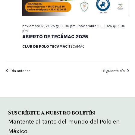
noviembre 12, 2025 @ 12:00 pm
-
noviembre 22, 2025 @ 5:00
pm
ABIERTO DE TECÁMAC 2025
CLUB DE POLO TECAMAC
TECAMAC
Día anterior
Siguiente día
Suscríbete a nuestro boletín
Mantente al tanto del mundo del Polo en
México