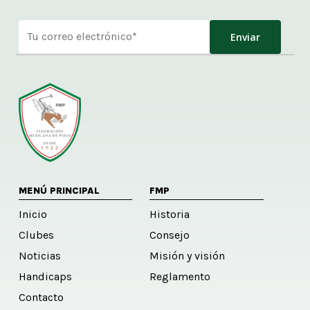
Alternative:
MENÚ PRINCIPAL
FMP
Inicio
Historia
Clubes
Consejo
Noticias
Misión y visión
Handicaps
Reglamento
Contacto