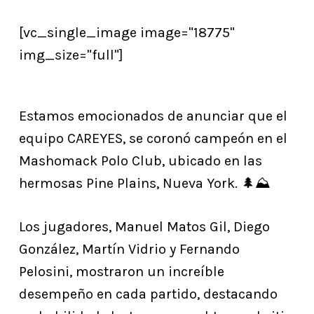
[vc_single_image image="18775"
img_size="full"]
Estamos emocionados de anunciar que el
equipo CAREYES, se coronó campeón en el
Mashomack Polo Club, ubicado en las
hermosas Pine Plains, Nueva York. 🌲⛰️
Los jugadores, Manuel Matos Gil, Diego
González, Martín Vidrio y Fernando
Pelosini, mostraron un increíble
desempeño en cada partido, destacando