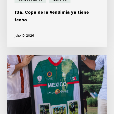
13a. Copa de la Vendimia ya tiene
fecha
julio 10, 2026