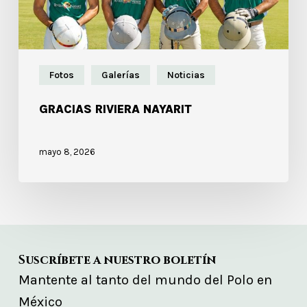
Fotos
Galerías
Noticias
GRACIAS RIVIERA NAYARIT
mayo 8, 2026
Suscríbete a nuestro boletín
Mantente al tanto del mundo del Polo en
México