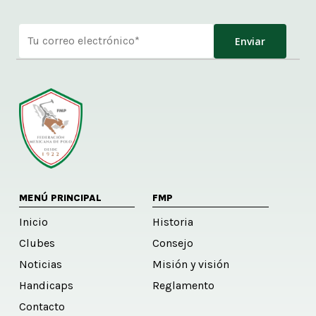
Alternative:
MENÚ PRINCIPAL
FMP
Inicio
Historia
Clubes
Consejo
Noticias
Misión y visión
Handicaps
Reglamento
Contacto