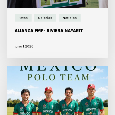
Fotos
Galerías
Noticias
ALIANZA FMP- RIVIERA NAYARIT
junio 1, 2026