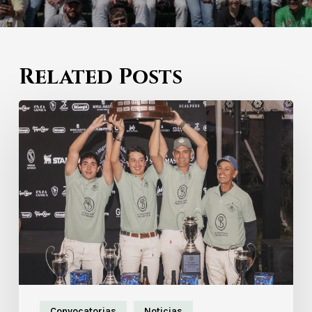
Related Posts
Convocatorias
Noticias