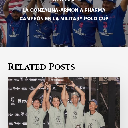
LA GONZALINA-ARMONÍA PHARMA
CAMPEÓN EN LA MILITARY POLO CUP
Related Posts