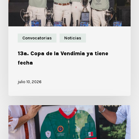
Convocatorias
Noticias
13a. Copa de la Vendimia ya tiene
fecha
julio 10, 2026