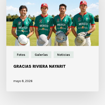
Fotos
Galerías
Noticias
GRACIAS RIVIERA NAYARIT
mayo 8, 2026