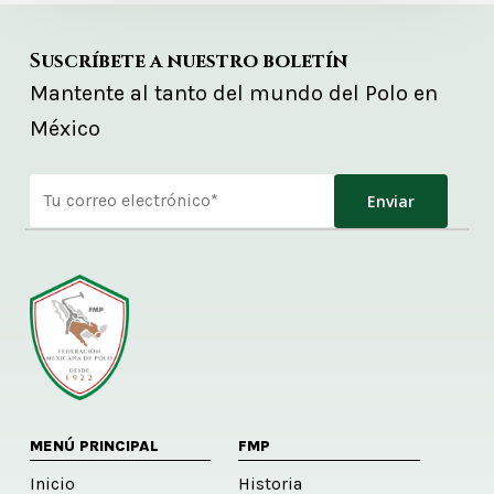
Suscríbete a nuestro boletín
Mantente al tanto del mundo del Polo en
México
Alternative:
MENÚ PRINCIPAL
FMP
Inicio
Historia