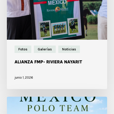
Fotos
Galerías
Noticias
ALIANZA FMP- RIVIERA NAYARIT
junio 1, 2026