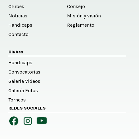
Clubes
Consejo
Noticias
Misión y visión
Handicaps
Reglamento
Contacto
Clubes
Handicaps
Convocatorias
Galería Videos
Galería Fotos
Torneos
REDES SOCIALES