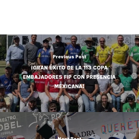
Previous Post
¡GRAN ÉXITO DE LA 113 COPA
EMBAJADORES FIP CON PRESENCIA
MEXICANA!
Next Post