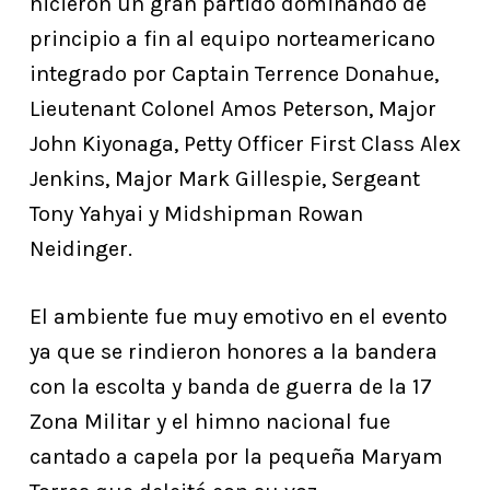
hicieron un gran partido dominando de
principio a fin al equipo norteamericano
integrado por Captain Terrence Donahue,
Lieutenant Colonel Amos Peterson, Major
John Kiyonaga, Petty Officer First Class Alex
Jenkins, Major Mark Gillespie, Sergeant
Tony Yahyai y Midshipman Rowan
Neidinger.
El ambiente fue muy emotivo en el evento
ya que se rindieron honores a la bandera
con la escolta y banda de guerra de la 17
Zona Militar y el himno nacional fue
cantado a capela por la pequeña Maryam