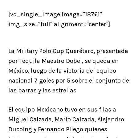
[vc_single_image image="18761"
img_size="full" alignment="center"]
La Military Polo Cup Querétaro, presentada
por Tequila Maestro Dobel, se queda en
México, luego de la victoria del equipo
nacional 7 goles por 5 sobre el conjunto de
las barras y las estrellas
El equipo Mexicano tuvo en sus filas a
Miguel Calzada, Mario Calzada, Alejandro
Ducoing y Fernando Pliego quienes