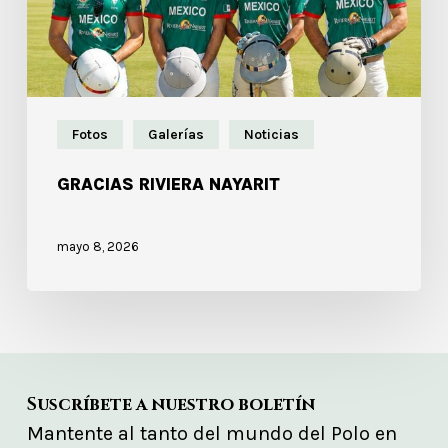
Fotos
Galerías
Noticias
GRACIAS RIVIERA NAYARIT
mayo 8, 2026
Suscríbete a nuestro boletín
Mantente al tanto del mundo del Polo en