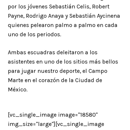
por los jóvenes Sebastián Celis, Robert
Payne, Rodrigo Anaya y Sebastián Aycinena
quienes pelearon palmo a palmo en cada
uno de los periodos.
Ambas escuadras deleitaron a los
asistentes en uno de los sitios más bellos
para jugar nuestro deporte, el Campo
Marte en el corazón de la Ciudad de
México.
[vc_single_image image="18580"
img_size="large"][vc_single_image