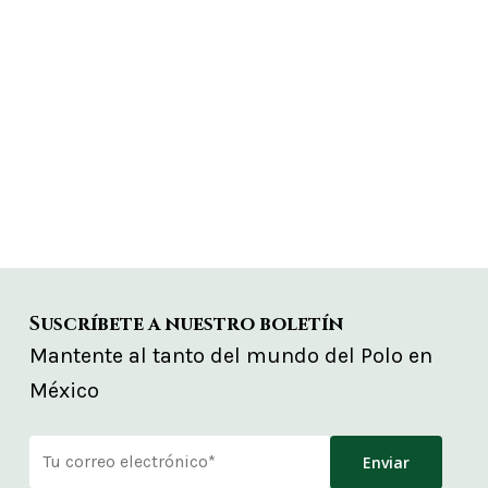
Suscríbete a nuestro boletín
Mantente al tanto del mundo del Polo en
México