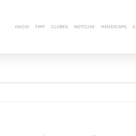
INICIO
FMP
CLUBES
NOTICIAS
HANDICAPS
C