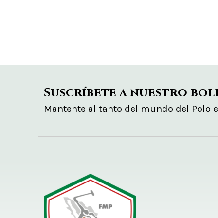
Suscríbete a nuestro bol
Mantente al tanto del mundo del Polo 